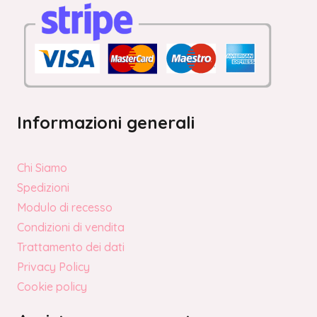
Informazioni generali
Chi Siamo
Spedizioni
Modulo di recesso
Condizioni di vendita
Trattamento dei dati
Privacy Policy
Cookie policy