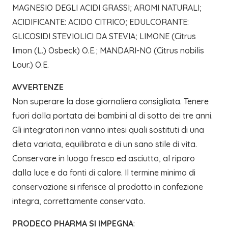
MAGNESIO DEGLI ACIDI GRASSI; AROMI NATURALI;
ACIDIFICANTE: ACIDO CITRICO; EDULCORANTE:
GLICOSIDI STEVIOLICI DA STEVIA; LIMONE (Citrus
limon (L.) Osbeck) O.E.; MANDARI-NO (Citrus nobilis
Lour.) O.E.
AVVERTENZE
Non superare la dose giornaliera consigliata. Tenere
fuori dalla portata dei bambini al di sotto dei tre anni.
Gli integratori non vanno intesi quali sostituti di una
dieta variata, equilibrata e di un sano stile di vita.
Conservare in luogo fresco ed asciutto, al riparo
dalla luce e da fonti di calore. Il termine minimo di
conservazione si riferisce al prodotto in confezione
integra, correttamente conservato.
PRODECO PHARMA SI IMPEGNA
: