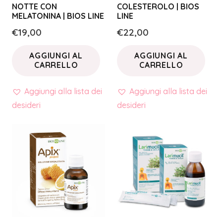
NOTTE CON
COLESTEROLO | BIOS
MELATONINA | BIOS LINE
LINE
€
19,00
€
22,00
AGGIUNGI AL
AGGIUNGI AL
CARRELLO
CARRELLO
Aggiungi alla lista dei
Aggiungi alla lista dei
desideri
desideri