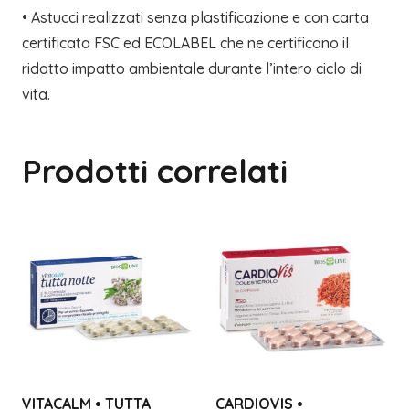
• Astucci realizzati senza plastificazione e con carta
certificata FSC ed ECOLABEL che ne certificano il
ridotto impatto ambientale durante l’intero ciclo di
vita.
Prodotti correlati
VITACALM • TUTTA
CARDIOVIS •