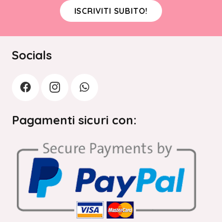
ISCRIVITI SUBITO!
Socials
Pagamenti sicuri con: