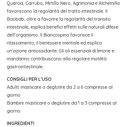
Quercia, Carrubo, Mirtillo Nero, Agrimonia e Alchemilla
favoriscono la regolarità del tratto intestinale. Il
Baobab, oltre a favorire la regolarità del transito
intestinale, esplica benefici effetti sulle naturali difese
dell’organismo. Il Biancospino favorisce il
rilassamento, il benessere mentale ed esplica
un’azione antiossidante. Gli oli essenziali di limone e
mandarino contribuiscono alla regolare motilità
gastrointestinale.
CONSIGLI PER L’USO
Adulti: masticare o deglutire da 2 a 6 compresse al
giorno
Bambini: masticare o deglutire da 1 a 3 compresse al
giorno
INGREDIENTI