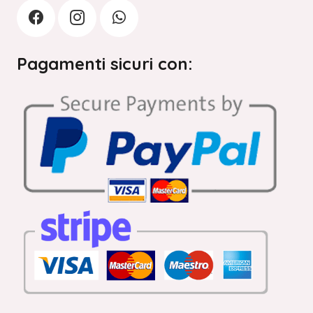
Pagamenti sicuri con: