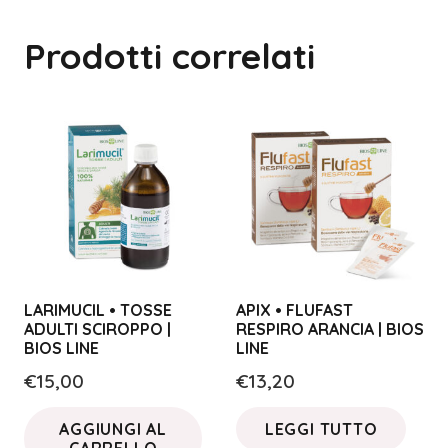
Prodotti correlati
LARIMUCIL • TOSSE
APIX • FLUFAST
ADULTI SCIROPPO |
RESPIRO ARANCIA | BIOS
BIOS LINE
LINE
€
15,00
€
13,20
AGGIUNGI AL
LEGGI TUTTO
CARRELLO