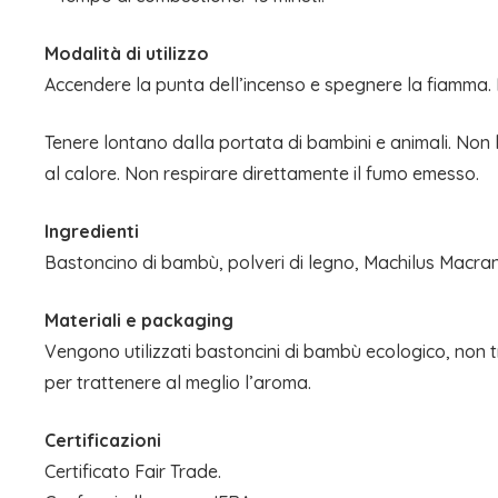
Modalità di utilizzo
Accendere la punta dell’incenso e spegnere la fiamma. I
Tenere lontano dalla portata di bambini e animali. Non la
al calore. Non respirare direttamente il fumo emesso.
Ingredienti
Bastoncino di bambù, polveri di legno, Machilus Macranth
Materiali e packaging
Vengono utilizzati bastoncini di bambù ecologico, non tr
per trattenere al meglio l’aroma.
Certificazioni
Certificato Fair Trade.