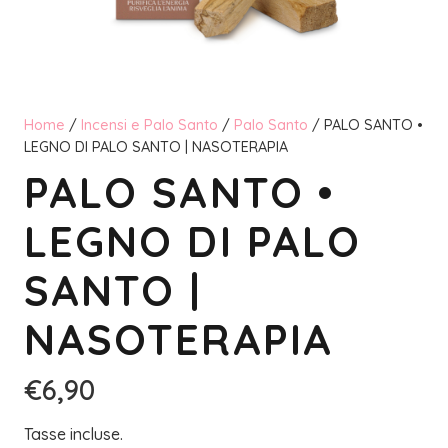
Home
/
Incensi e Palo Santo
/
Palo Santo
/ PALO SANTO •
LEGNO DI PALO SANTO | NASOTERAPIA
PALO SANTO •
LEGNO DI PALO
SANTO |
NASOTERAPIA
€
6,90
Tasse incluse.