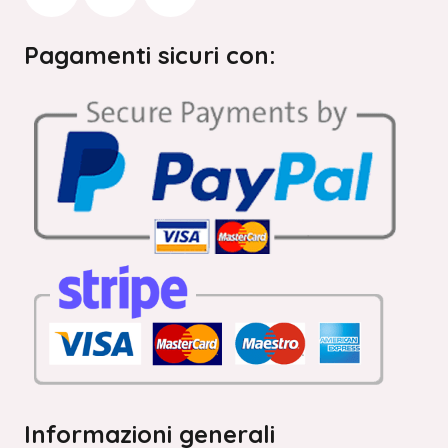
Pagamenti sicuri con:
Informazioni generali