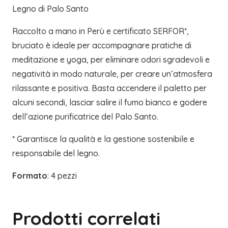
Legno di Palo Santo
Raccolto a mano in Perù e certificato SERFOR*,
bruciato è ideale per accompagnare pratiche di
meditazione e yoga, per eliminare odori sgradevoli e
negatività in modo naturale, per creare un’atmosfera
rilassante e positiva. Basta accendere il paletto per
alcuni secondi, lasciar salire il fumo bianco e godere
dell’azione purificatrice del Palo Santo.
* Garantisce la qualità e la gestione sostenibile e
responsabile del legno.
Formato
: 4 pezzi
Prodotti correlati