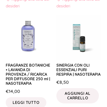
desideri
desideri
FRAGRANZE BOTANICHE
SINERGIA CON OLI
• LAVANDA DI
ESSENZIALI PURI
PROVENZA / RICARICA
RESPIRA | NASOTERAPIA
PER DIFFUSORE 250 ml |
€
8,50
NASOTERAPIA
€
14,00
AGGIUNGI AL
CARRELLO
LEGGI TUTTO