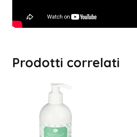
Prodotti correlati