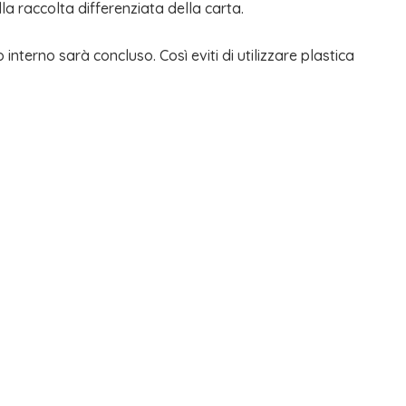
a raccolta differenziata della carta.
o interno sarà concluso. Così eviti di utilizzare plastica