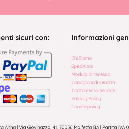
nti sicuri con:
Informazioni gen
Chi Siamo
Spedizioni
Modulo di recesso
Condizioni di vendita
Trattamento dei dati
Privacy Policy
Cookie policy
a Anna | Via Giovinazzo, 41, 70056 Molfetta BA | Partita IV