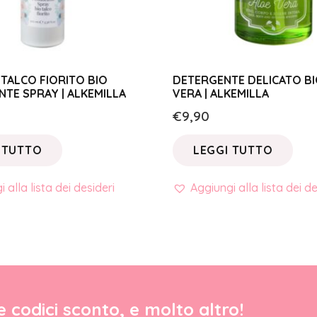
TALCO FIORITO BIO
DETERGENTE DELICATO BI
TE SPRAY | ALKEMILLA
VERA | ALKEMILLA
€
9,90
 TUTTO
LEGGI TUTTO
 alla lista dei desideri
Aggiungi alla lista dei de
re codici sconto, e molto altro!