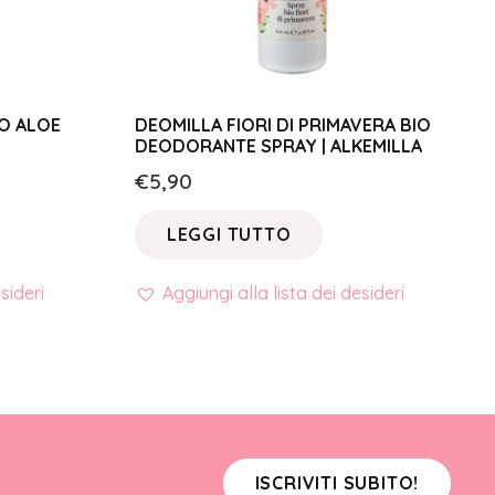
O ALOE
DEOMILLA FIORI DI PRIMAVERA BIO
DEODORANTE SPRAY | ALKEMILLA
€
5,90
LEGGI TUTTO
sideri
Aggiungi alla lista dei desideri
ISCRIVITI SUBITO!