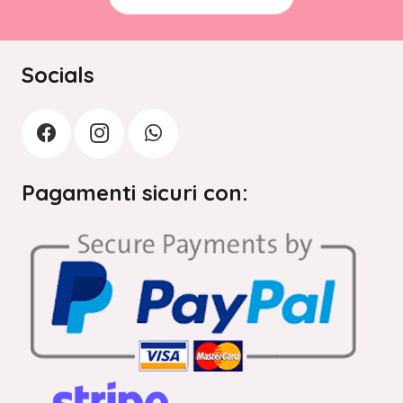
Socials
Pagamenti sicuri con: