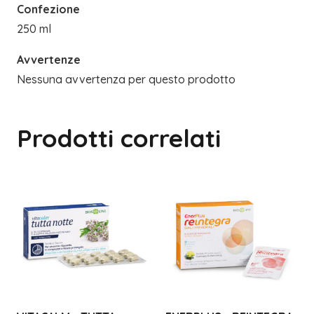
Confezione
250 ml
Avvertenze
Nessuna avvertenza per questo prodotto
Prodotti correlati