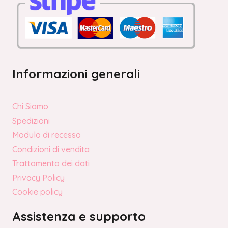
Informazioni generali
Chi Siamo
Spedizioni
Modulo di recesso
Condizioni di vendita
Trattamento dei dati
Privacy Policy
Cookie policy
Assistenza e supporto