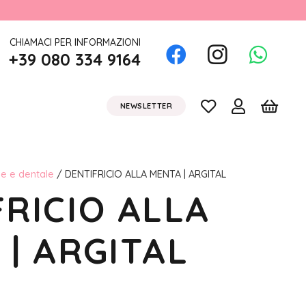
CHIAMACI PER INFORMAZIONI
+39 080 334 9164
NEWSLETTER
le e dentale
/ DENTIFRICIO ALLA MENTA | ARGITAL
RICIO ALLA
| ARGITAL