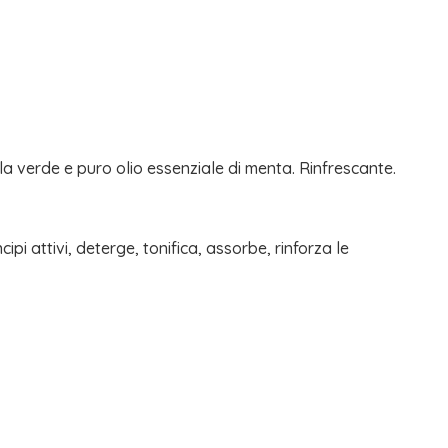
illa verde e puro olio essenziale di menta. Rinfrescante.
cipi attivi, deterge, tonifica, assorbe, rinforza le