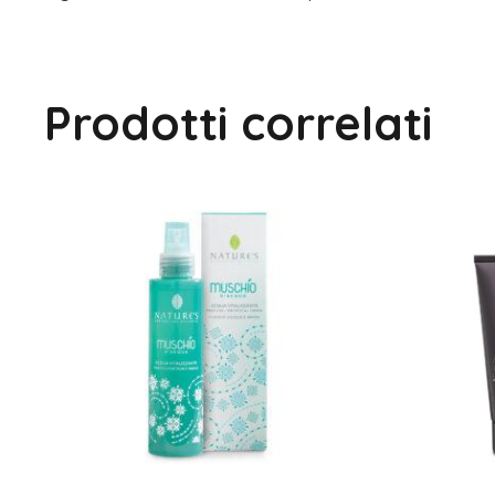
Prodotti correlati