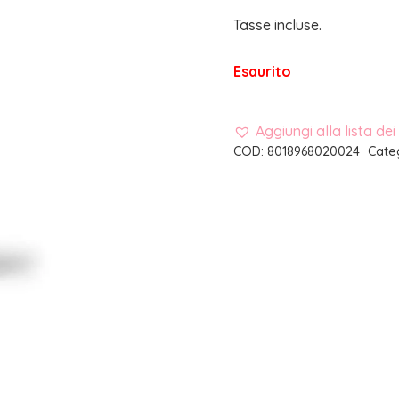
Tasse incluse.
Esaurito
Aggiungi alla lista dei
COD:
8018968020024
Cate