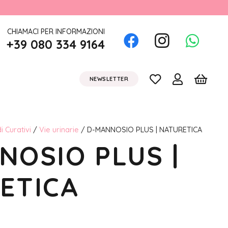
CHIAMACI PER INFORMAZIONI
+39 080 334 9164
NEWSLETTER
i Curativi
/
Vie urinarie
/ D-MANNOSIO PLUS | NATURETICA
NOSIO PLUS |
ETICA