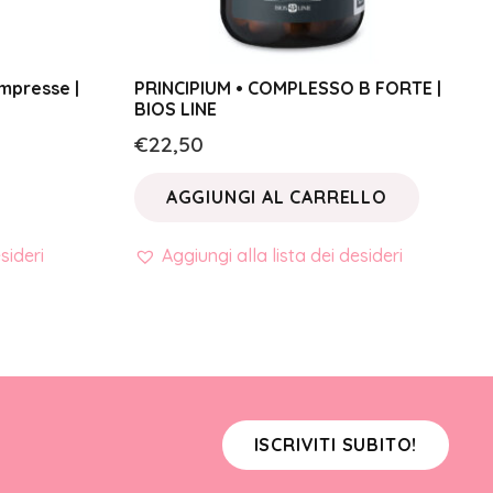
mpresse |
PRINCIPIUM • COMPLESSO B FORTE |
BIOS LINE
€
22,50
AGGIUNGI AL CARRELLO
sideri
Aggiungi alla lista dei desideri
ISCRIVITI SUBITO!