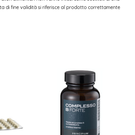
ta di fine validità si riferisce al prodotto correttamente