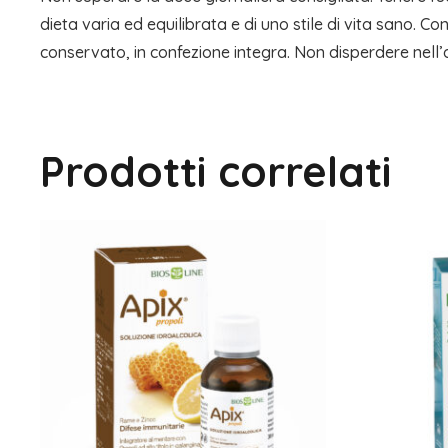
dieta varia ed equilibrata e di uno stile di vita sano. Co
conservato, in confezione integra. Non disperdere nell
Prodotti correlati