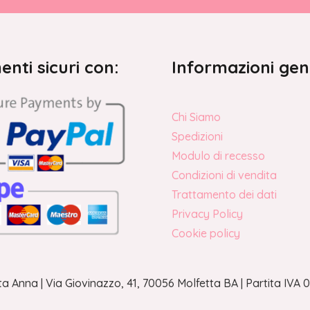
nti sicuri con:
Informazioni gen
Chi Siamo
Spedizioni
Modulo di recesso
Condizioni di vendita
Trattamento dei dati
Privacy Policy
Cookie policy
a Anna | Via Giovinazzo, 41, 70056 Molfetta BA | Partita IV