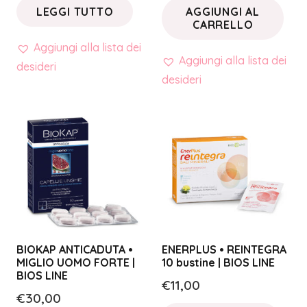
LEGGI TUTTO
AGGIUNGI AL
CARRELLO
Aggiungi alla lista dei
Aggiungi alla lista dei
desideri
desideri
BIOKAP ANTICADUTA •
ENERPLUS • REINTEGRA
MIGLIO UOMO FORTE |
10 bustine | BIOS LINE
BIOS LINE
€
11,00
€
30,00