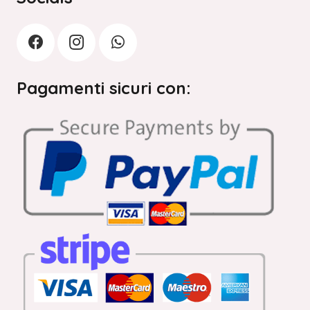
Pagamenti sicuri con: