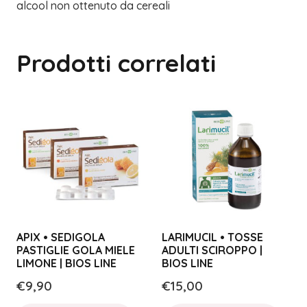
alcool non ottenuto da cereali
Prodotti correlati
APIX • SEDIGOLA
LARIMUCIL • TOSSE
PASTIGLIE GOLA MIELE
ADULTI SCIROPPO |
LIMONE | BIOS LINE
BIOS LINE
€
9,90
€
15,00