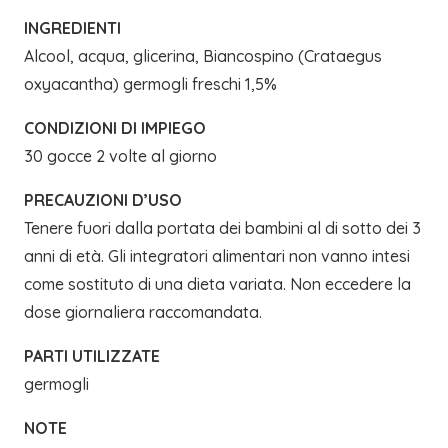
INGREDIENTI
Alcool, acqua, glicerina, Biancospino (Crataegus
oxyacantha) germogli freschi 1,5%
CONDIZIONI DI IMPIEGO
30 gocce 2 volte al giorno
PRECAUZIONI D’USO
Tenere fuori dalla portata dei bambini al di sotto dei 3
anni di età. Gli integratori alimentari non vanno intesi
come sostituto di una dieta variata. Non eccedere la
dose giornaliera raccomandata.
PARTI UTILIZZATE
germogli
NOTE