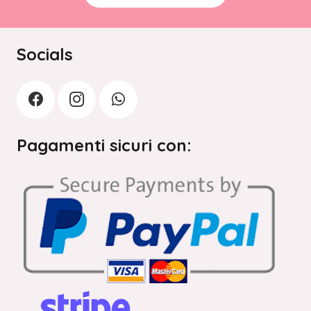
Socials
Pagamenti sicuri con: