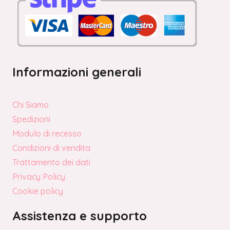
Informazioni generali
Chi Siamo
Spedizioni
Modulo di recesso
Condizioni di vendita
Trattamento dei dati
Privacy Policy
Cookie policy
Assistenza e supporto