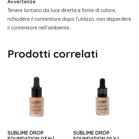
Avvertenze
Tenere lontano da luce diretta e fonte di calore,
richiudere il contenitore dopo l’utilizzo, non disperdere
il contenitore nell’ambiente.
Prodotti correlati
SUBLIME DROP
SUBLIME DROP
FOUNDATION 03 N |
FOUNDATION 01 Y |