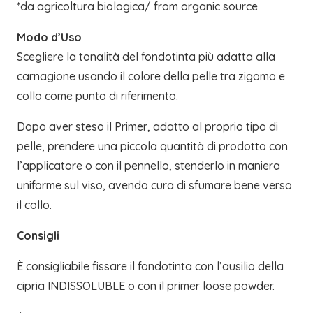
*da agricoltura biologica/ from organic source
Modo d’Uso
Scegliere la tonalità del fondotinta più adatta alla
carnagione usando il colore della pelle tra zigomo e
collo come punto di riferimento.
Dopo aver steso il Primer, adatto al proprio tipo di
pelle, prendere una piccola quantità di prodotto con
l’applicatore o con il pennello, stenderlo in maniera
uniforme sul viso, avendo cura di sfumare bene verso
il collo.
Consigli
È consigliabile fissare il fondotinta con l’ausilio della
cipria INDISSOLUBLE o con il primer loose powder.