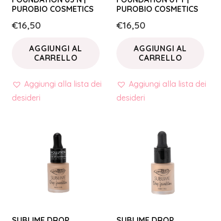
PUROBIO COSMETICS
PUROBIO COSMETICS
€
16,50
€
16,50
AGGIUNGI AL
AGGIUNGI AL
CARRELLO
CARRELLO
Aggiungi alla lista dei
Aggiungi alla lista dei
desideri
desideri
SUBLIME DROP
SUBLIME DROP