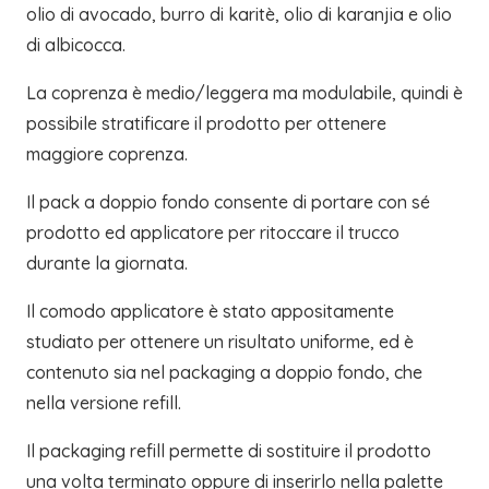
olio di avocado, burro di karitè, olio di karanjia e olio
di albicocca.
La coprenza è medio/leggera ma modulabile, quindi è
possibile stratificare il prodotto per ottenere
maggiore coprenza.
Il pack a doppio fondo consente di portare con sé
prodotto ed applicatore per ritoccare il trucco
durante la giornata.
Il comodo applicatore è stato appositamente
studiato per ottenere un risultato uniforme, ed è
contenuto sia nel packaging a doppio fondo, che
nella versione refill.
Il packaging refill permette di sostituire il prodotto
una volta terminato oppure di inserirlo nella palette