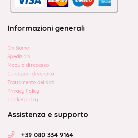
Informazioni generali
Chi Siamo
Spedizioni
Modulo di recesso
Condizioni di vendita
Trattamento dei dati
Privacy Policy
Cookie policy
Assistenza e supporto
+39 080 334 9164