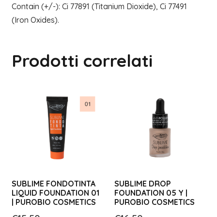
Contain (+/-): Ci 77891 (Titanium Dioxide), Ci 77491
(Iron Oxides).
Prodotti correlati
SUBLIME FONDOTINTA
SUBLIME DROP
LIQUID FOUNDATION 01
FOUNDATION 05 Y |
| PUROBIO COSMETICS
PUROBIO COSMETICS