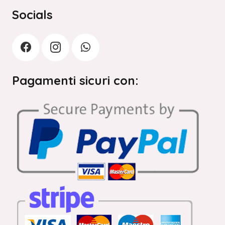
Socials
Pagamenti sicuri con: