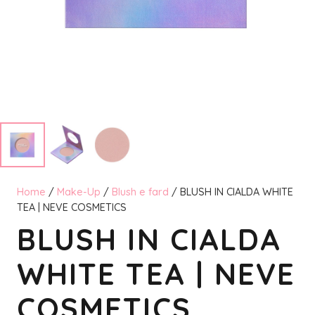
Home
/
Make-Up
/
Blush e fard
/ BLUSH IN CIALDA WHITE
TEA | NEVE COSMETICS
BLUSH IN CIALDA
WHITE TEA | NEVE
COSMETICS