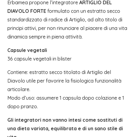
Erbamea propone l’integratore
ARTIGLIO DEL
DIAVOLO FORTE
formulato con un estratto secco
standardizzato di radice di Artiglio, ad alto titolo di
principi attivi, per non rinunciare al piacere di una vita
dinamica sempre in piena attività.
Capsule vegetali
36 capsule vegetali in blister
Contiene: estratto secco titolato di Artiglio del
Diavolo utile per favorire la fisiologica funzionalità
articolare.
Modo d’uso: assumere 1 capsula dopo colazione e 1
dopo pranzo.
Gli integratori non vanno intesi come sostituti di
una dieta variata, equilibrata e di un sano stile di
vita.