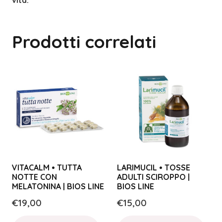
Prodotti correlati
VITACALM • TUTTA
LARIMUCIL • TOSSE
NOTTE CON
ADULTI SCIROPPO |
MELATONINA | BIOS LINE
BIOS LINE
€
19,00
€
15,00