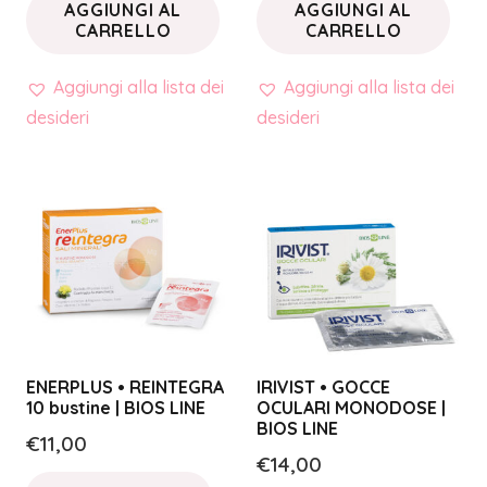
AGGIUNGI AL
AGGIUNGI AL
CARRELLO
CARRELLO
Aggiungi alla lista dei
Aggiungi alla lista dei
desideri
desideri
ENERPLUS • REINTEGRA
IRIVIST • GOCCE
10 bustine | BIOS LINE
OCULARI MONODOSE |
BIOS LINE
€
11,00
€
14,00