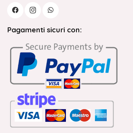
Pagamenti sicuri con: