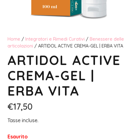
Home
/
Integratori e Rimedi Curativi
/
Benessere delle
articolazioni
/ ARTIDOL ACTIVE CREMA-GEL | ERBA VITA
ARTIDOL ACTIVE
CREMA-GEL |
ERBA VITA
€
17,50
Tasse incluse.
Esaurito