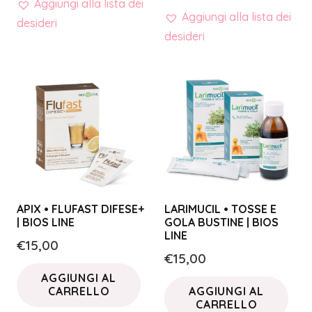
Aggiungi alla lista dei
Aggiungi alla lista dei
desideri
desideri
APIX • FLUFAST DIFESE+
LARIMUCIL • TOSSE E
| BIOS LINE
GOLA BUSTINE | BIOS
LINE
€
15,00
€
15,00
AGGIUNGI AL
CARRELLO
AGGIUNGI AL
CARRELLO