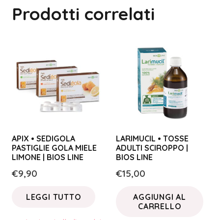
Prodotti correlati
APIX • SEDIGOLA
LARIMUCIL • TOSSE
PASTIGLIE GOLA MIELE
ADULTI SCIROPPO |
LIMONE | BIOS LINE
BIOS LINE
€
9,90
€
15,00
LEGGI TUTTO
AGGIUNGI AL
CARRELLO