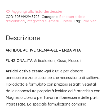
Aggiungi alla lista dei desideri
COD:
8056992945708
Categorie:
Benessere delle
articolazioni
,
Integratori e Rimedi Curativi
Tag:
Erba Vita
Descrizione
ARTIDOL ACTIVE CREMA-GEL – ERBA VITA
FUNZIONALITÀ
: Articolazioni, Ossa, Muscoli
Artidol active crema-gel
è utile per donare
benessere a zone cutanee che necessitano di sollievo.
Il prodotto è formulato con preziosi estratti vegetali
dalle riconosciute proprietà lenitive ed è arricchito con
Magnesio cloruro per favorire il benessere delle parti
interessate. La speciale formulazione combina