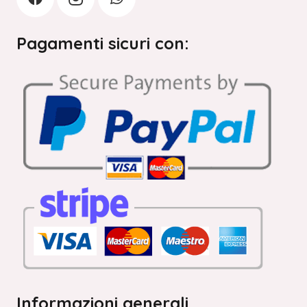
Pagamenti sicuri con:
Informazioni generali