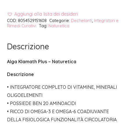
Aggiungi alla lista dei desideri
COD:
8054529151608
Categorie:
Dechelanti
,
Integratori e
Rimedi Curativi
Tag:
Naturetica
Descrizione
Alga Klamath Plus – Naturetica
Descrizione
• INTEGRATORE COMPLETO DI VITAMINE, MINERALI
OLIGOELEMENTI
• POSSIEDE BEN 20 AMINOACIDI
• RICCO DI OMEGA-3 E OMEGA-6 COADIUVANTE
DELLA FISIOLOGICA FUNZIONALITÀ CIRCOLATORIA