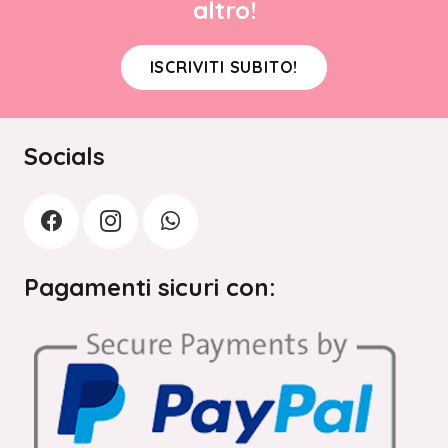
altro!
ISCRIVITI SUBITO!
Socials
Pagamenti sicuri con: