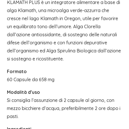
KLAMATH PLUS è un integratore alimentare a base di
alga Klamath, una microalga verde-azzurra che
cresce nel lago Klamath in Oregon, utile per favorire
un equilibrato tono dell’umore. Alga Clorella
dall’azione antiossidante, di sostegno delle naturali
difese dell’organismo e con funzioni depurative
dell’organismo ed Alga Spirulina Biologica dall’azione
si sostegno e ricostituente.
Formato
60 Capsule da 658 mg
Modalità d’uso
Si consiglia l’assunzione di 2 capsule al giorno, con
mezzo bicchiere d’acqua, preferibilmente 2 ore dopo i
pasti.
Ingredienti