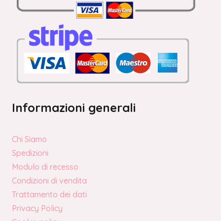
Informazioni generali
Chi Siamo
Spedizioni
Modulo di recesso
Condizioni di vendita
Trattamento dei dati
Privacy Policy