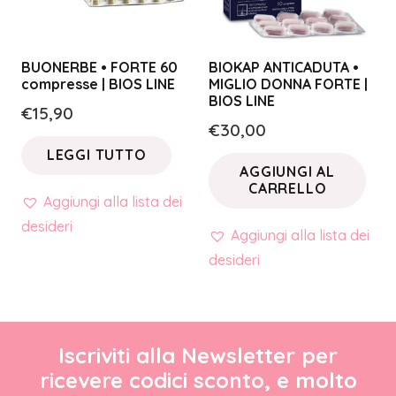
BUONERBE • FORTE 60
BIOKAP ANTICADUTA •
compresse | BIOS LINE
MIGLIO DONNA FORTE |
BIOS LINE
€
15,90
€
30,00
LEGGI TUTTO
AGGIUNGI AL
CARRELLO
Aggiungi alla lista dei
desideri
Aggiungi alla lista dei
desideri
Iscriviti alla Newsletter per
ricevere codici sconto, e molto