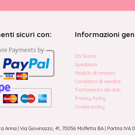
nti sicuri con:
Informazioni gen
Chi Siamo
Spedizioni
Modulo di recesso
Condizioni di vendita
Trattamento dei dati
Privacy Policy
Cookie policy
a Anna | Via Giovinazzo, 41, 70056 Molfetta BA | Partita IV