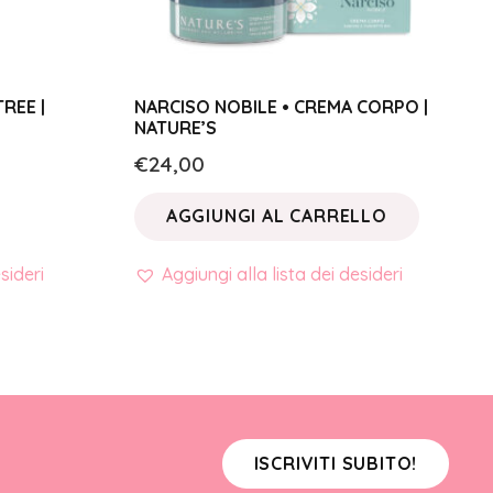
REE |
NARCISO NOBILE • CREMA CORPO |
NATURE’S
€
24,00
AGGIUNGI AL CARRELLO
sideri
Aggiungi alla lista dei desideri
ISCRIVITI SUBITO!