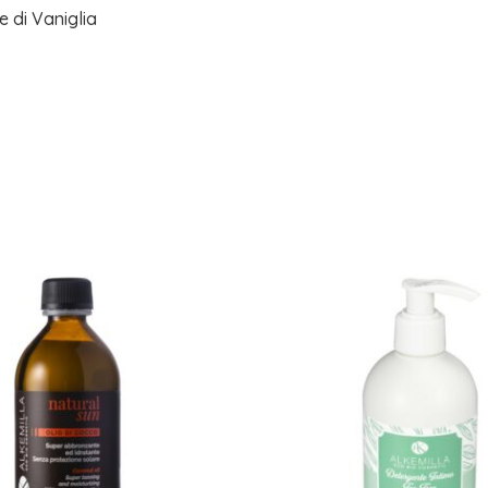
 di Vaniglia