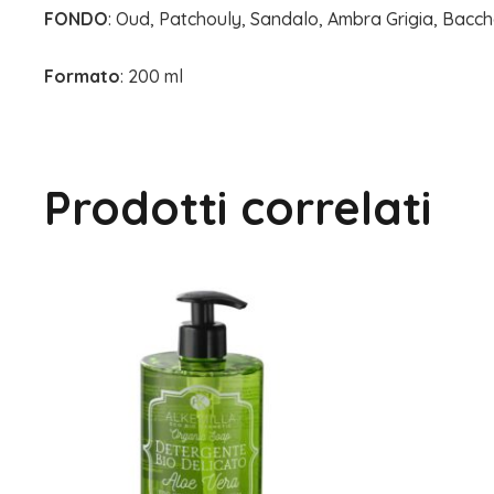
FONDO
: Oud, Patchouly, Sandalo, Ambra Grigia, Bacche
Formato
: 200 ml
Prodotti correlati