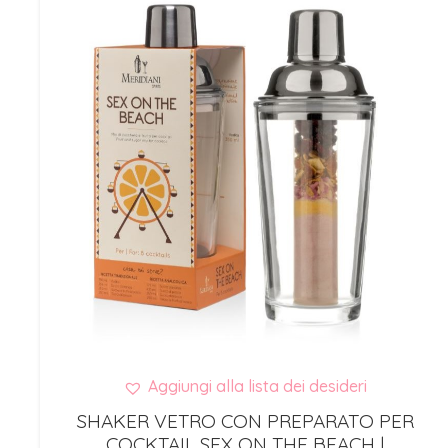
Aggiungi alla lista dei desideri
SHAKER VETRO CON PREPARATO PER
COCKTAIL SEX ON THE BEACH |