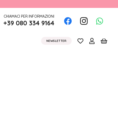
CHIAMACI PER INFORMAZIONI
+39 080 334 9164
NEWSLETTER