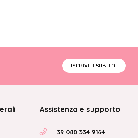
ISCRIVITI SUBITO!
erali
Assistenza e supporto
+39 080 334 9164