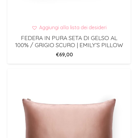
Aggiungi alla lista dei desideri
FEDERA IN PURA SETA DI GELSO AL
100% / GRIGIO SCURO | EMILY’S PILLOW
€
69,00