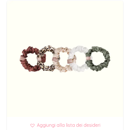
Aggiungi alla lista dei desideri