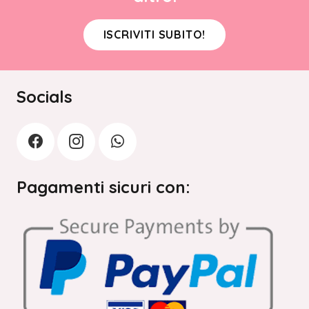
ISCRIVITI SUBITO!
Socials
Pagamenti sicuri con: