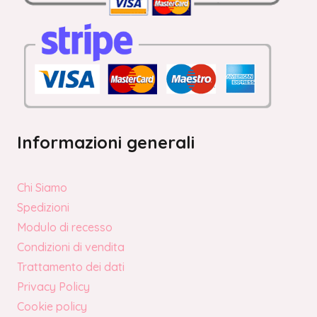
Informazioni generali
Chi Siamo
Spedizioni
Modulo di recesso
Condizioni di vendita
Trattamento dei dati
Privacy Policy
Cookie policy