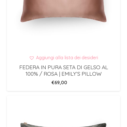
Aggiungi alla lista dei desideri
FEDERA IN PURA SETA DI GELSO AL
100% / ROSA | EMILY’S PILLOW
€
69,00