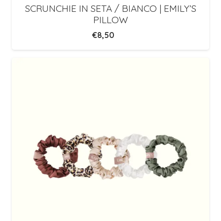
SCRUNCHIE IN SETA / BIANCO | EMILY’S
PILLOW
€
8,50