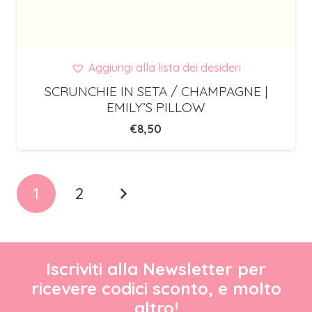
Aggiungi alla lista dei desideri
SCRUNCHIE IN SETA / CHAMPAGNE |
EMILY’S PILLOW
€
8,50
1
2
Iscriviti alla Newsletter per
ricevere codici sconto, e molto
altro!