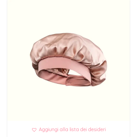
Aggiungi alla lista dei desideri