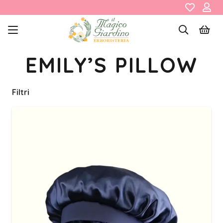
EMILY’S PILLOW
Filtri