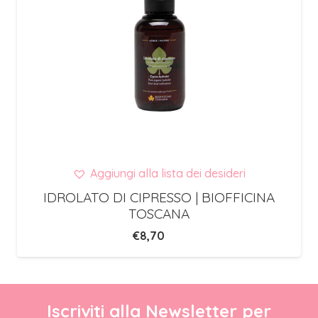
Aggiungi alla lista dei desideri
IDROLATO DI CIPRESSO | BIOFFICINA
TOSCANA
€
8,70
Iscriviti alla Newsletter per