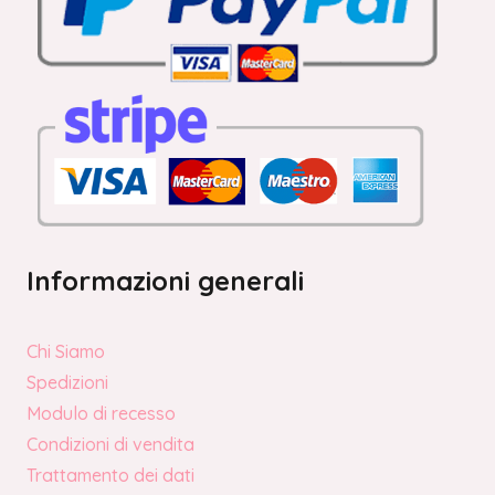
Informazioni generali
Chi Siamo
Spedizioni
Modulo di recesso
Condizioni di vendita
Trattamento dei dati