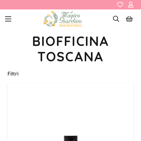
BIOFFICINA
TOSCANA
Filtri