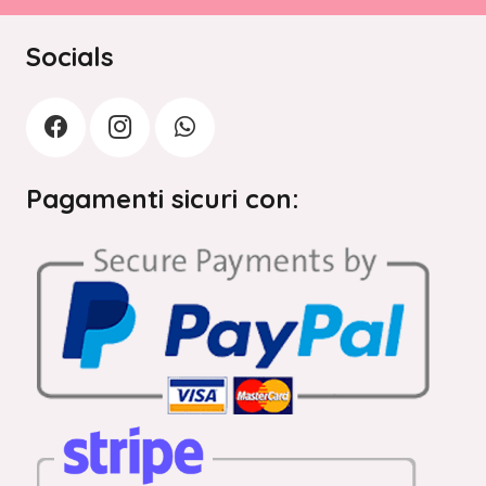
Socials
Pagamenti sicuri con: