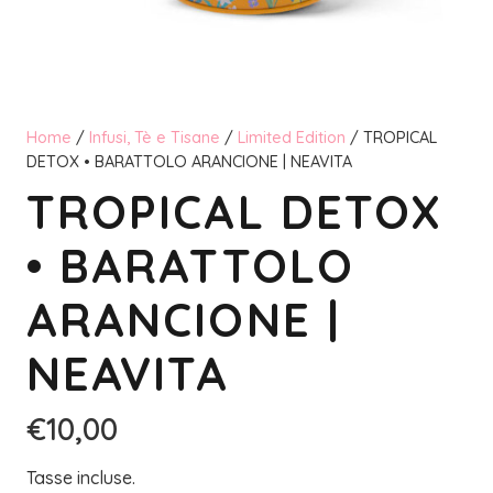
Home
/
Infusi, Tè e Tisane
/
Limited Edition
/ TROPICAL
DETOX • BARATTOLO ARANCIONE | NEAVITA
TROPICAL DETOX
• BARATTOLO
ARANCIONE |
NEAVITA
€
10,00
Tasse incluse.