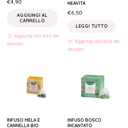
€
4,90
NEAVITA
€
6,50
AGGIUNGI AL
CARRELLO
LEGGI TUTTO
Aggiungi alla lista dei
Aggiungi alla lista dei
desideri
desideri
INFUSO MELA E
INFUSO BOSCO
CANNELLA BIO
INCANTATO