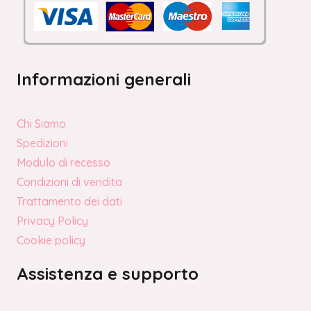
Informazioni generali
Chi Siamo
Spedizioni
Modulo di recesso
Condizioni di vendita
Trattamento dei dati
Privacy Policy
Cookie policy
Assistenza e supporto