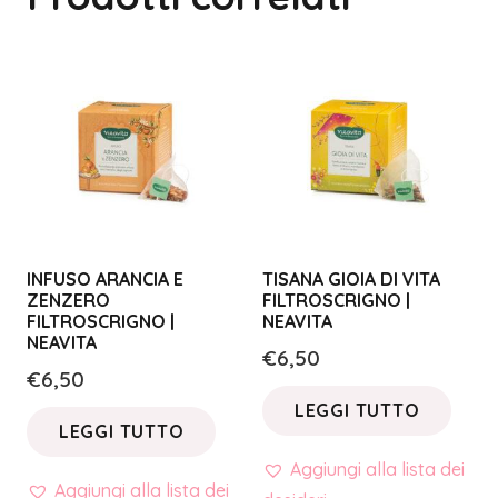
INFUSO ARANCIA E
TISANA GIOIA DI VITA
ZENZERO
FILTROSCRIGNO |
FILTROSCRIGNO |
NEAVITA
NEAVITA
€
6,50
€
6,50
LEGGI TUTTO
LEGGI TUTTO
Aggiungi alla lista dei
Aggiungi alla lista dei