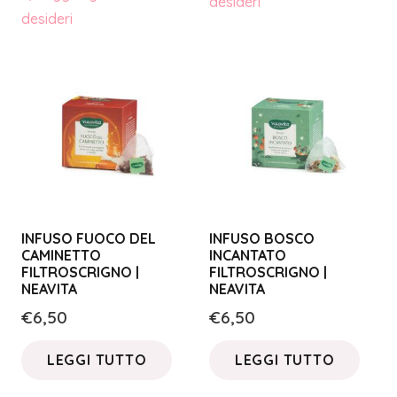
desideri
desideri
INFUSO FUOCO DEL
INFUSO BOSCO
CAMINETTO
INCANTATO
FILTROSCRIGNO |
FILTROSCRIGNO |
NEAVITA
NEAVITA
€
6,50
€
6,50
LEGGI TUTTO
LEGGI TUTTO