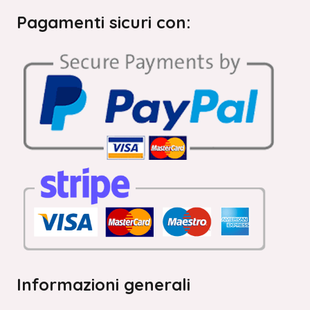
Pagamenti sicuri con:
Informazioni generali