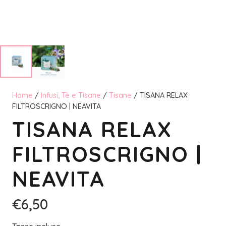
Home
/
Infusi, Tè e Tisane
/
Tisane
/ TISANA RELAX
FILTROSCRIGNO | NEAVITA
TISANA RELAX
FILTROSCRIGNO |
NEAVITA
€
6,50