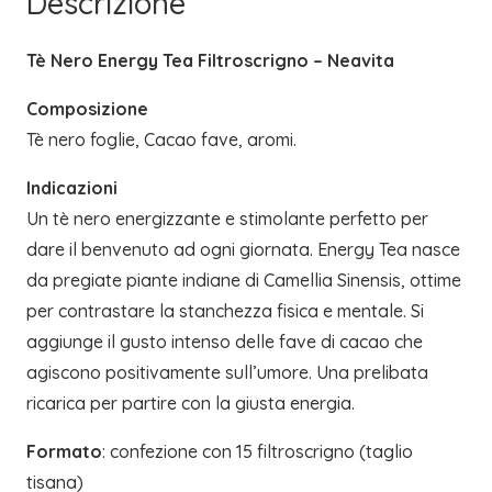
Descrizione
Tè Nero Energy Tea Filtroscrigno – Neavita
Composizione
Tè nero foglie, Cacao fave, aromi.
Indicazioni
Un tè nero energizzante e stimolante perfetto per
dare il benvenuto ad ogni giornata. Energy Tea nasce
da pregiate piante indiane di Camellia Sinensis, ottime
per contrastare la stanchezza fisica e mentale. Si
aggiunge il gusto intenso delle fave di cacao che
agiscono positivamente sull’umore. Una prelibata
ricarica per partire con la giusta energia.
Formato
: confezione con 15 filtroscrigno (taglio
tisana)