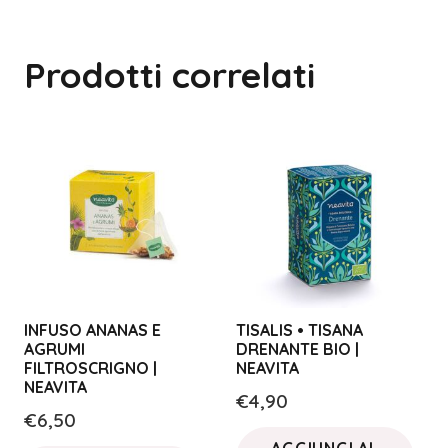
Prodotti correlati
INFUSO ANANAS E
TISALIS • TISANA
AGRUMI
DRENANTE BIO |
FILTROSCRIGNO |
NEAVITA
NEAVITA
€
4,90
€
6,50