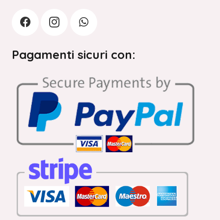
Pagamenti sicuri con: