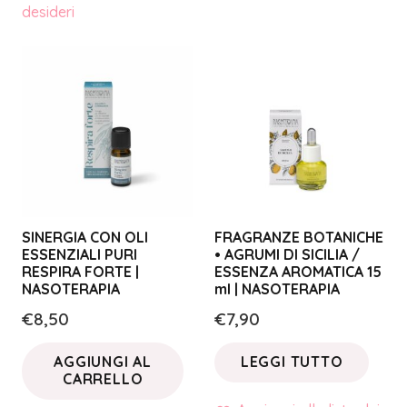
desideri
SINERGIA CON OLI
FRAGRANZE BOTANICHE
ESSENZIALI PURI
• AGRUMI DI SICILIA /
RESPIRA FORTE |
ESSENZA AROMATICA 15
NASOTERAPIA
ml | NASOTERAPIA
€
8,50
€
7,90
AGGIUNGI AL
LEGGI TUTTO
CARRELLO