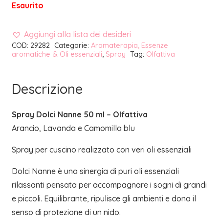
Esaurito
Aggiungi alla lista dei desideri
COD:
29282
Categorie:
Aromaterapia, Essenze
aromatiche & Oli essenziali
,
Spray
Tag:
Olfattiva
Descrizione
Spray Dolci Nanne 50 ml – Olfattiva
Arancio, Lavanda e Camomilla blu
Spray per cuscino realizzato con veri oli essenziali
Dolci Nanne è una sinergia di puri oli essenziali
rilassanti pensata per accompagnare i sogni di grandi
e piccoli. Equilibrante, ripulisce gli ambienti e dona il
senso di protezione di un nido.