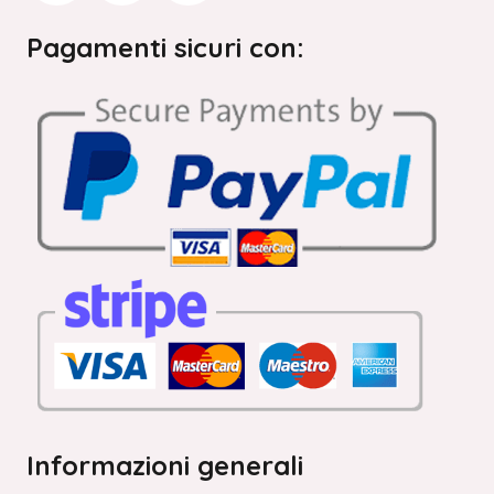
Pagamenti sicuri con:
Informazioni generali