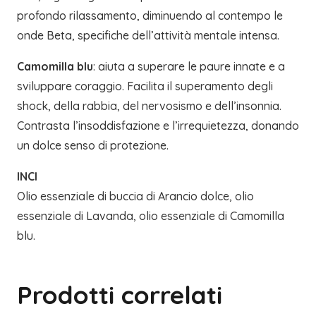
profondo rilassamento, diminuendo al contempo le
onde Beta, specifiche dell’attività mentale intensa.
Camomilla blu
: aiuta a superare le paure innate e a
sviluppare coraggio. Facilita il superamento degli
shock, della rabbia, del nervosismo e dell’insonnia.
Contrasta l’insoddisfazione e l’irrequietezza, donando
un dolce senso di protezione.
INCI
Olio essenziale di buccia di Arancio dolce, olio
essenziale di Lavanda, olio essenziale di Camomilla
blu.
Prodotti correlati