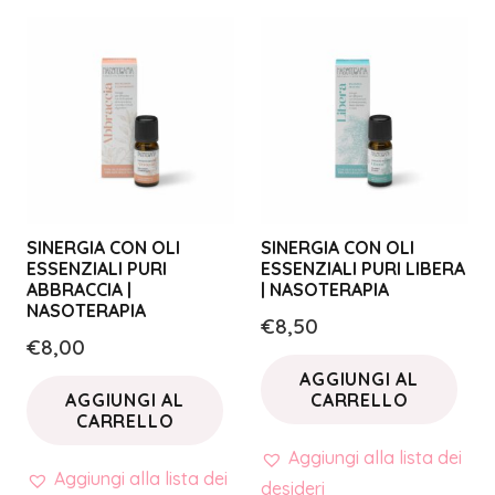
SINERGIA CON OLI
SINERGIA CON OLI
ESSENZIALI PURI
ESSENZIALI PURI LIBERA
ABBRACCIA |
| NASOTERAPIA
NASOTERAPIA
€
8,50
€
8,00
AGGIUNGI AL
AGGIUNGI AL
CARRELLO
CARRELLO
Aggiungi alla lista dei
Aggiungi alla lista dei
desideri