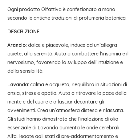
Ogni prodotto Olfattiva è confezionato a mano
secondo le antiche tradizioni di profumeria botanica.
DESCRIZIONE
Arancio
: dolce e piacevole, induce ad un’allegra
quiete, alla serenità. Aiuta a combattere l’insonnia e il
nervosismo, favorendo lo sviluppo dell’intuizione e
della sensibilità.
Lavanda
: calma e acquieta, riequilibra in situazioni di
ansia, stress e apatia. Aiuta a ritrovare la pace della
mente e del cuore e a lasciar decantare gli
avvenimenti. Crea un’atmosfera distesa e rilassata.
Gli studi hanno dimostrato che l’inalazione di olio
essenziale di Lavanda aumenta le onde cerebrali
Alfa, legate agli stati di pre-addormentamento e