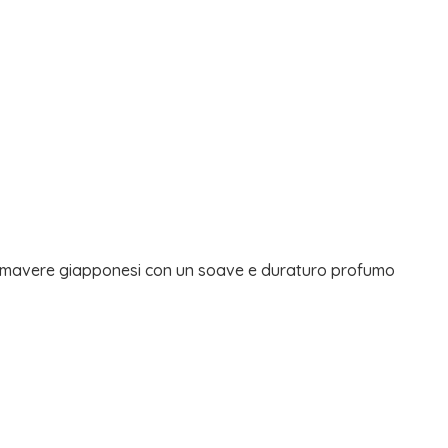
 primavere giapponesi con un soave e duraturo profumo