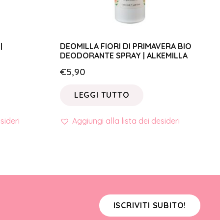
|
DEOMILLA FIORI DI PRIMAVERA BIO
DEODORANTE SPRAY | ALKEMILLA
€
5,90
LEGGI TUTTO
sideri
Aggiungi alla lista dei desideri
ISCRIVITI SUBITO!