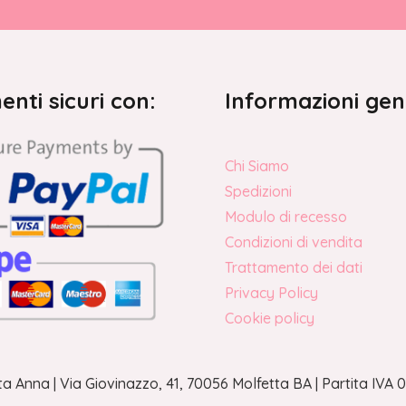
nti sicuri con:
Informazioni gen
Chi Siamo
Spedizioni
Modulo di recesso
Condizioni di vendita
Trattamento dei dati
Privacy Policy
Cookie policy
a Anna | Via Giovinazzo, 41, 70056 Molfetta BA | Partita IV