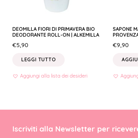
DEOMILLA FIORI DI PRIMAVERA BIO
SAPONE MA
DEODORANTE ROLL-ON | ALKEMILLA
PROVENZA 
€
5,90
€
9,90
LEGGI TUTTO
AGGIU
Aggiungi alla lista dei desideri
Aggiungi
Iscriviti alla Newsletter per riceve