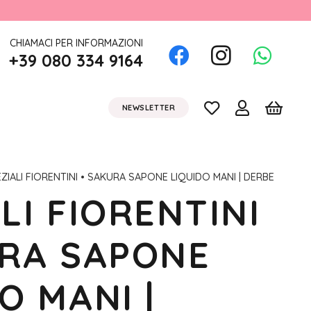
CHIAMACI PER INFORMAZIONI
+39 080 334 9164
NEWSLETTER
ZIALI FIORENTINI • SAKURA SAPONE LIQUIDO MANI | DERBE
LI FIORENTINI
URA SAPONE
O MANI |