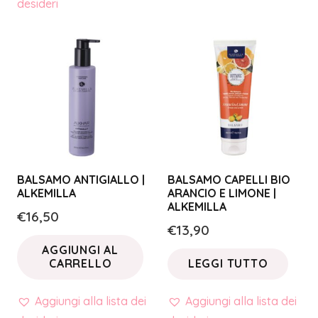
desideri
BALSAMO ANTIGIALLO |
BALSAMO CAPELLI BIO
ALKEMILLA
ARANCIO E LIMONE |
ALKEMILLA
€
16,50
€
13,90
AGGIUNGI AL
CARRELLO
LEGGI TUTTO
Aggiungi alla lista dei
Aggiungi alla lista dei