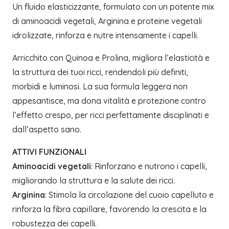
Un fluido elasticizzante, formulato con un potente mix
di aminoacidi vegetali, Arginina e proteine vegetali
idrolizzate, rinforza e nutre intensamente i capelli.
Arricchito con Quinoa e Prolina, migliora l’elasticità e
la struttura dei tuoi ricci, rendendoli più definiti,
morbidi e luminosi. La sua formula leggera non
appesantisce, ma dona vitalità e protezione contro
l’effetto crespo, per ricci perfettamente disciplinati e
dall’aspetto sano.
ATTIVI FUNZIONALI
Aminoacidi vegetali
: Rinforzano e nutrono i capelli,
migliorando la struttura e la salute dei ricci.
Arginina
: Stimola la circolazione del cuoio capelluto e
rinforza la fibra capillare, favorendo la crescita e la
robustezza dei capelli.