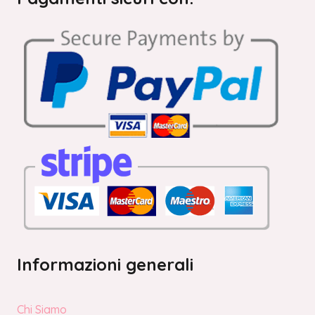
Informazioni generali
Chi Siamo