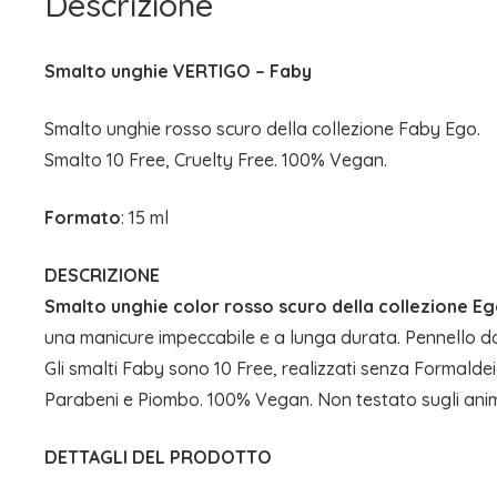
Descrizione
Smalto unghie VERTIGO – Faby
Smalto unghie rosso scuro della collezione Faby Ego.
Smalto 10 Free, Cruelty Free. 100% Vegan.
Formato
: 15 ml
DESCRIZIONE
Smalto unghie color rosso scuro della collezione E
una manicure impeccabile e a lunga durata. Pennello dot
Gli smalti Faby sono 10 Free, realizzati senza Formaldei
Parabeni e Piombo. 100% Vegan. Non testato sugli anim
DETTAGLI DEL PRODOTTO