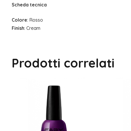
Scheda tecnica
Colore
: Rosso
Finish
: Cream
Prodotti correlati