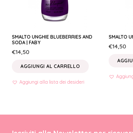
SMALTO UNGHIE BLUEBERRIES AND
SMALTO UNG
SODA | FABY
€
14,50
€
14,50
AGGIU
AGGIUNGI AL CARRELLO
Aggiungi
Aggiungi alla lista dei desideri