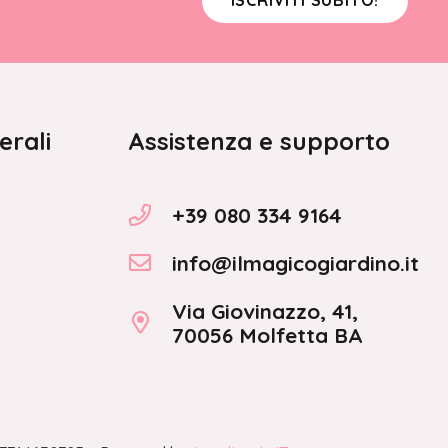
erali
Assistenza e supporto
+39 080 334 9164
info@ilmagicogiardino.it
Via Giovinazzo, 41,
70056 Molfetta BA