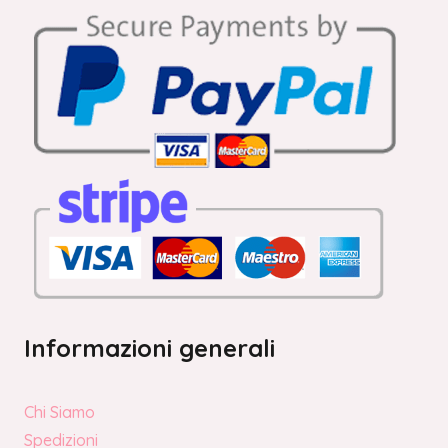
Informazioni generali
Chi Siamo
Spedizioni