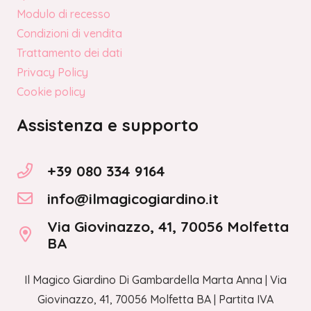
Modulo di recesso
Condizioni di vendita
Trattamento dei dati
Privacy Policy
Cookie policy
Assistenza e supporto
+39 080 334 9164
info@ilmagicogiardino.it
Via Giovinazzo, 41, 70056 Molfetta
BA
Il Magico Giardino Di Gambardella Marta Anna | Via
Giovinazzo, 41, 70056 Molfetta BA | Partita IVA