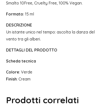
Smalto 10Free, Cruelty Free, 100% Vegan.
Formato
: 15 ml
DESCRIZIONE
Un istante unico nel tempo: ascolta la danza del
vento tra gli alberi.
DETTAGLI DEL PRODOTTO
Scheda tecnica
Colore
: Verde
Finish
: Cream
Prodotti correlati