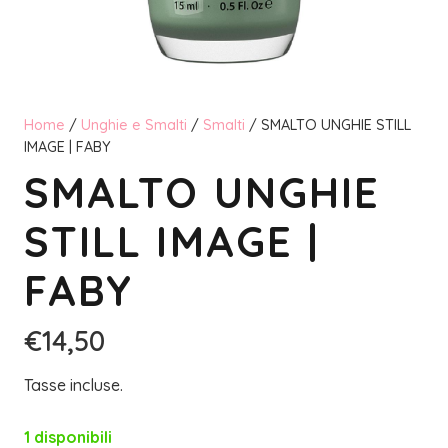
Home
/
Unghie e Smalti
/
Smalti
/ SMALTO UNGHIE STILL
IMAGE | FABY
SMALTO UNGHIE
STILL IMAGE |
FABY
€
14,50
Tasse incluse.
1 disponibili