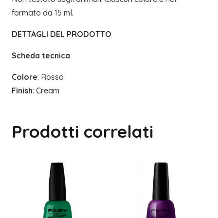
formato da 15 ml.
DETTAGLI DEL PRODOTTO
Scheda tecnica
Colore
: Rosso
Finish
: Cream
Prodotti correlati