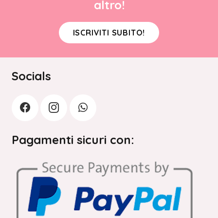
altro!
ISCRIVITI SUBITO!
Socials
Pagamenti sicuri con: