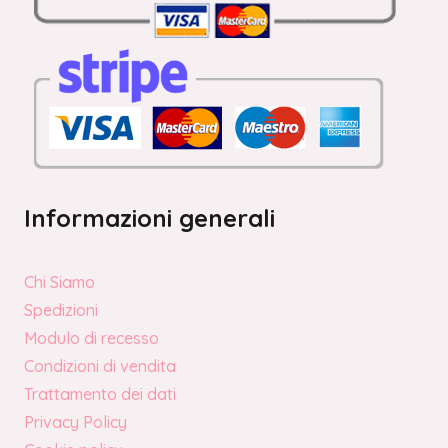
Informazioni generali
Chi Siamo
Spedizioni
Modulo di recesso
Condizioni di vendita
Trattamento dei dati
Privacy Policy