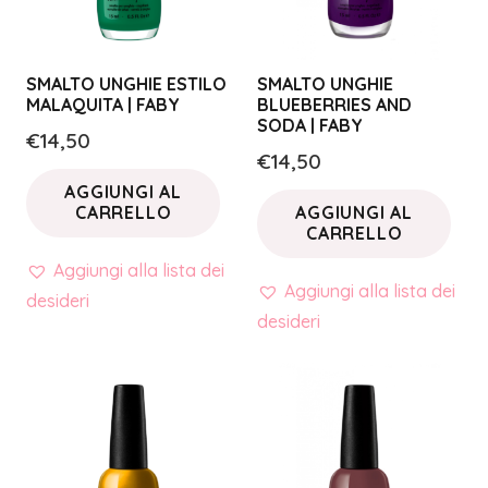
SMALTO UNGHIE ESTILO
SMALTO UNGHIE
MALAQUITA | FABY
BLUEBERRIES AND
SODA | FABY
€
14,50
€
14,50
AGGIUNGI AL
CARRELLO
AGGIUNGI AL
CARRELLO
Aggiungi alla lista dei
Aggiungi alla lista dei
desideri
desideri