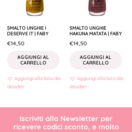
SMALTO UNGHIE I
SMALTO UNGHIE
DESERVE IT | FABY
HAKUNA MATATA | FABY
€
14,50
€
14,50
AGGIUNGI AL
AGGIUNGI AL
CARRELLO
CARRELLO
Aggiungi alla lista dei
Aggiungi alla lista dei
desideri
desideri
Iscriviti alla Newsletter per
ricevere codici sconto, e molto