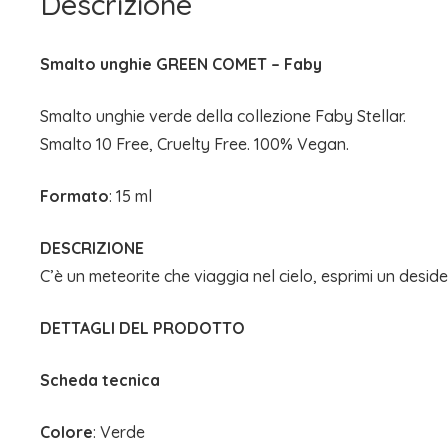
Descrizione
Smalto unghie GREEN COMET – Faby
Smalto unghie verde della collezione Faby Stellar.
Smalto 10 Free, Cruelty Free. 100% Vegan.
Formato
: 15 ml
DESCRIZIONE
C’è un meteorite che viaggia nel cielo, esprimi un deside
DETTAGLI DEL PRODOTTO
Scheda tecnica
Colore
: Verde