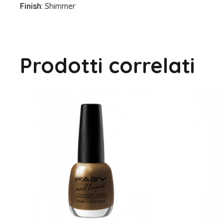
Finish
: Shimmer
Prodotti correlati