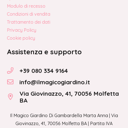
Modulo di recesso
Condizioni di vendita
Trattamento dei dati
Privacy Policy
Cookie policy
Assistenza e supporto
+39 080 334 9164
info@ilmagicogiardino.it
Via Giovinazzo, 41, 70056 Molfetta
BA
Il Magico Giardino Di Gambardella Marta Anna | Via
Giovinazzo, 41, 70056 Molfetta BA | Partita IVA