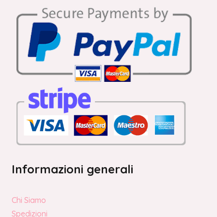
Informazioni generali
Chi Siamo
Spedizioni