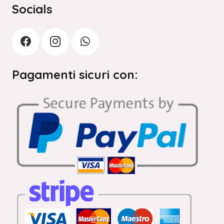
Socials
Pagamenti sicuri con: