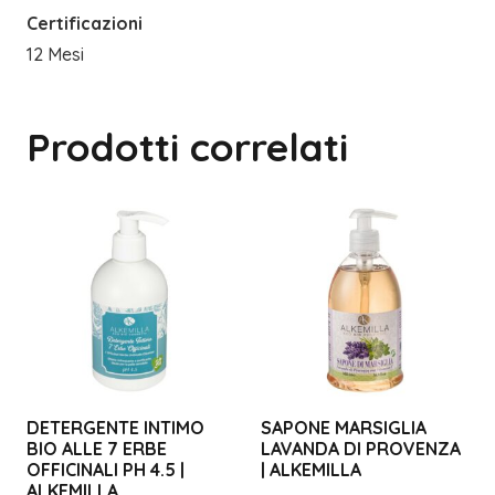
Certificazioni
12 Mesi
Prodotti correlati
DETERGENTE INTIMO
SAPONE MARSIGLIA
BIO ALLE 7 ERBE
LAVANDA DI PROVENZA
OFFICINALI PH 4.5 |
| ALKEMILLA
ALKEMILLA