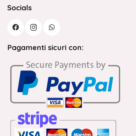
Socials
Pagamenti sicuri con: