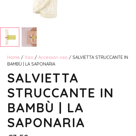
Home
/
Viso
/
Accessori viso
/ SALVIETTA STRUCCANTE IN
BAMBÙ | LA SAPONARIA
SALVIETTA
STRUCCANTE IN
BAMBÙ | LA
SAPONARIA