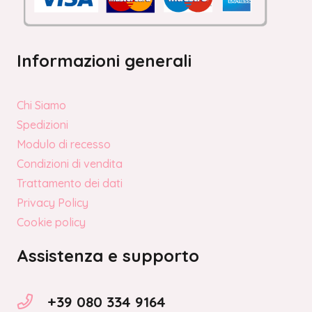
Informazioni generali
Chi Siamo
Spedizioni
Modulo di recesso
Condizioni di vendita
Trattamento dei dati
Privacy Policy
Cookie policy
Assistenza e supporto
+39 080 334 9164