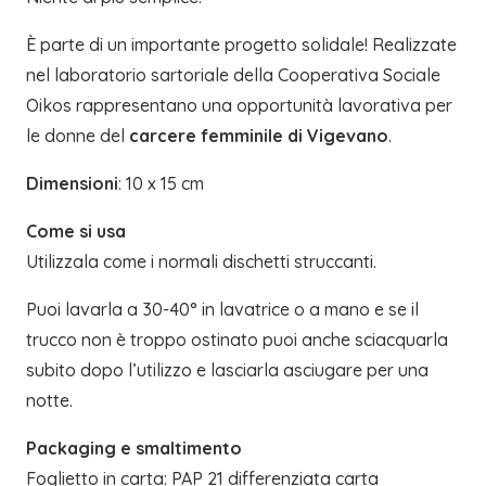
È parte di un importante progetto solidale! Realizzate
nel laboratorio sartoriale della Cooperativa Sociale
Oikos rappresentano una opportunità lavorativa per
le donne del
carcere femminile di Vigevano
.
Dimensioni
: 10 x 15 cm
Come si usa
Utilizzala come i normali dischetti struccanti.
Puoi lavarla a 30-40° in lavatrice o a mano e se il
trucco non è troppo ostinato puoi anche sciacquarla
subito dopo l’utilizzo e lasciarla asciugare per una
notte.
Packaging e smaltimento
Foglietto in carta: PAP 21 differenziata carta