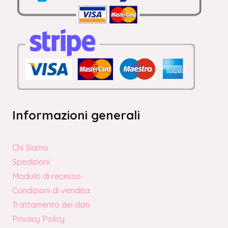
Informazioni generali
Chi Siamo
Spedizioni
Modulo di recesso
Condizioni di vendita
Trattamento dei dati
Privacy Policy