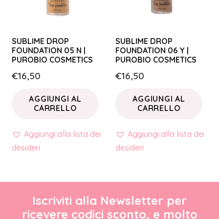
SUBLIME DROP
SUBLIME DROP
FOUNDATION 05 N |
FOUNDATION 06 Y |
PUROBIO COSMETICS
PUROBIO COSMETICS
€
16,50
€
16,50
AGGIUNGI AL
AGGIUNGI AL
CARRELLO
CARRELLO
Aggiungi alla lista dei
Aggiungi alla lista dei
desideri
desideri
Iscriviti alla Newsletter per
ricevere codici sconto, e molto