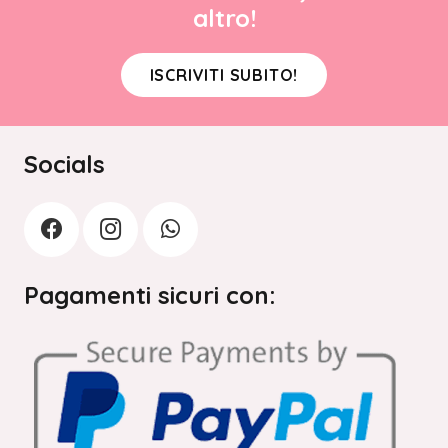
altro!
ISCRIVITI SUBITO!
Socials
Pagamenti sicuri con: