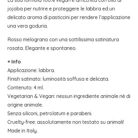
jojoba per nutrire e proteggere le labbra ed un
delicato aroma di pasticcini per rendere l’applicazione
una vera goduria.
Rosso melograno con una sottilissima satinatura
rosata. Elegante e spontaneo.
+ Info
Applicazione: labbra.
Finish satinato: luminosità soffusa e delicata.
Contenuto: 4 ml.
Vegetarian & Vegan: nessun ingrediente animale nè di
origine animale.
Senza siliconi, petrolatum e parabeni.
Cruelty-free: assolutamente non testato su animali!
Made in Italy.