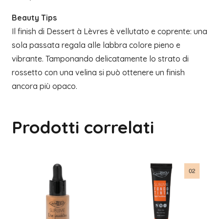
Beauty Tips
Il finish di Dessert à Lèvres è vellutato e coprente: una
sola passata regala alle labbra colore pieno e
vibrante. Tamponando delicatamente lo strato di
rossetto con una velina si può ottenere un finish
ancora più opaco.
Prodotti correlati