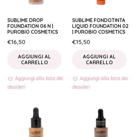
SUBLIME DROP
SUBLIME FONDOTINTA
FOUNDATION 06 N |
LIQUID FOUNDATION 02
PUROBIO COSMETICS
| PUROBIO COSMETICS
€
16,50
€
15,50
AGGIUNGI AL
AGGIUNGI AL
CARRELLO
CARRELLO
Aggiungi alla lista dei
Aggiungi alla lista dei
desideri
desideri