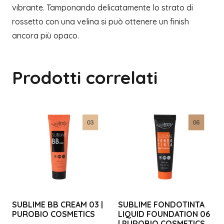
vibrante. Tamponando delicatamente lo strato di
rossetto con una velina si può ottenere un finish
ancora più opaco.
Prodotti correlati
SUBLIME BB CREAM 03 |
SUBLIME FONDOTINTA
PUROBIO COSMETICS
LIQUID FOUNDATION 06
| PUROBIO COSMETICS