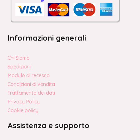
Informazioni generali
Chi Siamo
Spedizioni
Modulo di recesso
Condizioni di vendita
Trattamento dei dati
Privacy Policy
Cookie policy
Assistenza e supporto