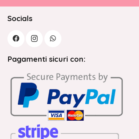
Socials
Pagamenti sicuri con: