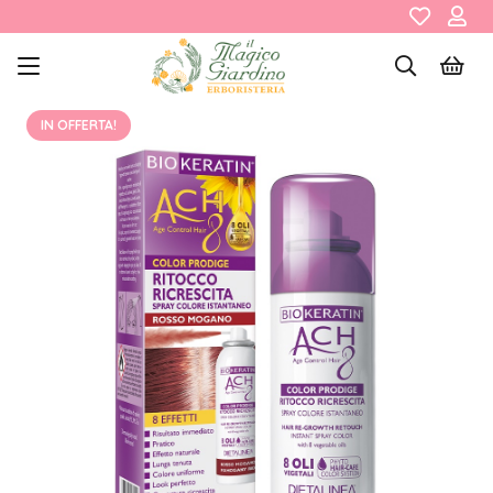
IN OFFERTA!