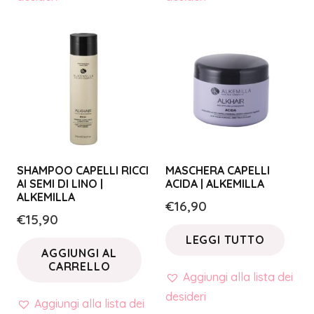
SHAMPOO CAPELLI RICCI
MASCHERA CAPELLI
AI SEMI DI LINO |
ACIDA | ALKEMILLA
ALKEMILLA
€
16,90
€
15,90
LEGGI TUTTO
AGGIUNGI AL
CARRELLO
Aggiungi alla lista dei
desideri
Aggiungi alla lista dei