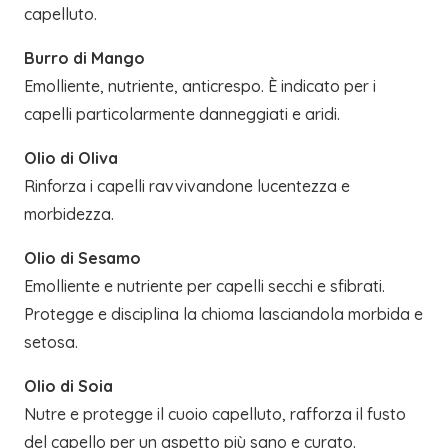
capelluto.
Burro di Mango
Emolliente, nutriente, anticrespo. È indicato per i
capelli particolarmente danneggiati e aridi.
Olio di Oliva
Rinforza i capelli ravvivandone lucentezza e
morbidezza.
Olio di Sesamo
Emolliente e nutriente per capelli secchi e sfibrati.
Protegge e disciplina la chioma lasciandola morbida e
setosa.
Olio di Soia
Nutre e protegge il cuoio capelluto, rafforza il fusto
del capello per un aspetto più sano e curato.