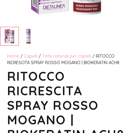
Home
/
Capelli
/
Tinte naturali per capelli
/ RITOCCO
RICRESCITA SPRAY ROSSO MOGANO | BIOKERATIN ACH8
RITOCCO
RICRESCITA
SPRAY ROSSO
MOGANO |