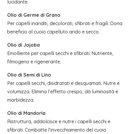
lucidante.
Olio di Germe di Grano
Per capelli inariditi, decolorati, sfibrati e fragili. Dona
beneficio al cuoio capelluto arido e secco.
Olio di Jojoba
Emolliente per capelli secchi e sfibrati. Nutriente,
filmogeno e rigenerante.
Olio di Semi di Lino
Per capelli secchi, disidratati e desquamati. Nutre e
volumizza. Elimina l’effetto crespo, dà luminosità e
morbidezza.
Olio di Mandorla
Ristruttura, addolcisce e nutre i capelli secchi e
sfibrati. Combatte l’invecchiamento del cuoio