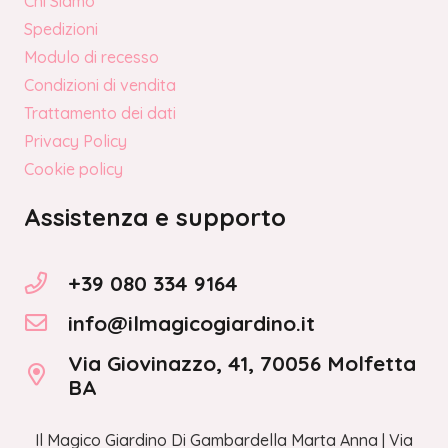
Chi Siamo
Spedizioni
Modulo di recesso
Condizioni di vendita
Trattamento dei dati
Privacy Policy
Cookie policy
Assistenza e supporto
+39 080 334 9164
info@ilmagicogiardino.it
Via Giovinazzo, 41, 70056 Molfetta
BA
Il Magico Giardino Di Gambardella Marta Anna | Via