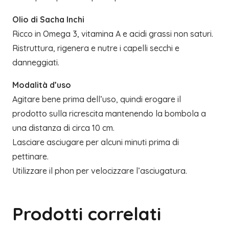
Olio di Sacha Inchi
Ricco in Omega 3, vitamina A e acidi grassi non saturi.
Ristruttura, rigenera e nutre i capelli secchi e
danneggiati.
Modalità d’uso
Agitare bene prima dell’uso, quindi erogare il
prodotto sulla ricrescita mantenendo la bombola a
una distanza di circa 10 cm.
Lasciare asciugare per alcuni minuti prima di
pettinare.
Utilizzare il phon per velocizzare l’asciugatura.
Prodotti correlati