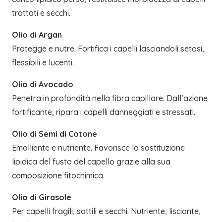
trattati e secchi.
Olio di Argan
Protegge e nutre. Fortifica i capelli lasciandoli setosi,
flessibili e lucenti.
Olio di Avocado
Penetra in profondità nella fibra capillare. Dall’azione
fortificante, ripara i capelli danneggiati e stressati.
Olio di Semi di Cotone
Emolliente e nutriente. Favorisce la sostituzione
lipidica del fusto del capello grazie alla sua
composizione fitochimica.
Olio di Girasole
Per capelli fragili, sottili e secchi. Nutriente, lisciante,