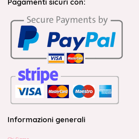
Pagamenti sicuri con:
Informazioni generali