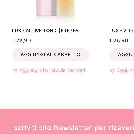
LUX • ACTIVE TONIC | ETEREA
LUX • VIT
€
22,90
€
26,90
AGGIUNGI AL CARRELLO
AGGIU
Aggiungi alla lista dei desideri
Aggiungi
Iscriviti alla Newsletter per riceve