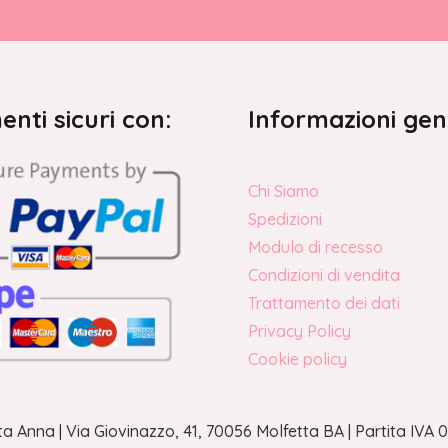
nti sicuri con:
Informazioni gen
Chi Siamo
Spedizioni
Modulo di recesso
Condizioni di vendita
Trattamento dei dati
Privacy Policy
Cookie policy
a Anna | Via Giovinazzo, 41, 70056 Molfetta BA | Partita IV