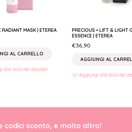
 C RADIANT MASK | ETEREA
PRECIOUS • LIFT & LIGHT
ESSENCE | ETEREA
€
36,90
NGI AL CARRELLO
AGGIUNGI AL CARRE
 alla lista dei desideri
Aggiungi alla lista dei de
re codici sconto, e molto altro!