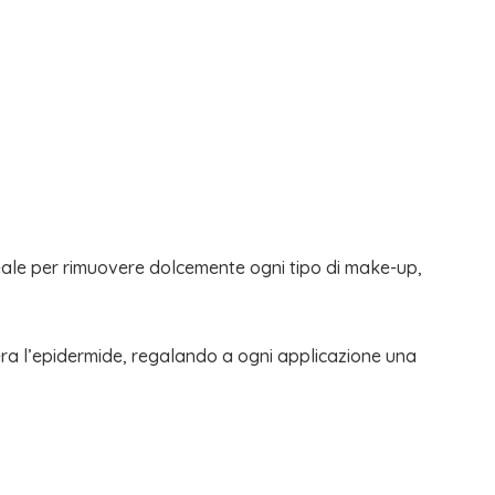
ideale per rimuovere dolcemente ogni tipo di make-up,
nera l’epidermide, regalando a ogni applicazione una