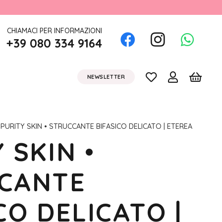
CHIAMACI PER INFORMAZIONI
+39 080 334 9164
NEWSLETTER
 PURITY SKIN • STRUCCANTE BIFASICO DELICATO | ETEREA
 SKIN •
CANTE
CO DELICATO |