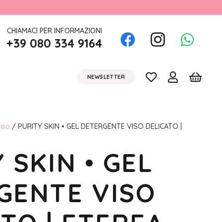
CHIAMACI PER INFORMAZIONI
+39 080 334 9164
NEWSLETTER
iso
/ PURITY SKIN • GEL DETERGENTE VISO DELICATO |
 SKIN • GEL
GENTE VISO