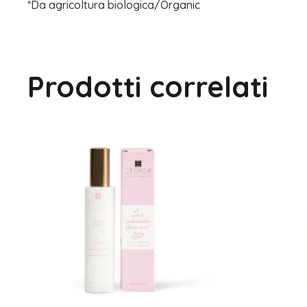
*Da agricoltura biologica/Organic
Prodotti correlati