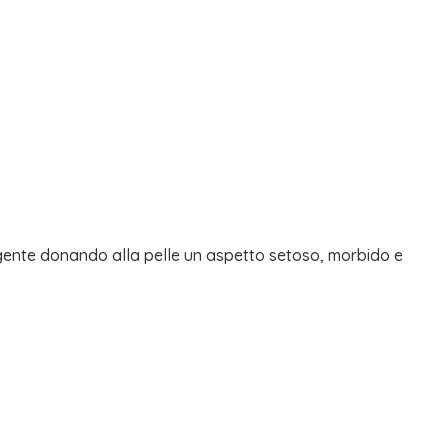
ergente donando alla pelle un aspetto setoso, morbido e