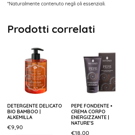
*Naturalmente contenuto negli oli essenziali.
Prodotti correlati
DETERGENTE DELICATO
PEPE FONDENTE •
BIO BAMBOO |
CREMA CORPO
ALKEMILLA
ENERGIZZANTE |
NATURE’S
€
9,90
€
18,00