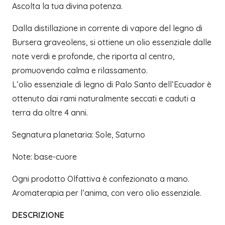
Ascolta la tua divina potenza.
Dalla distillazione in corrente di vapore del legno di
Bursera graveolens, si ottiene un olio essenziale dalle
note verdi e profonde, che riporta al centro,
promuovendo calma e rilassamento.
L’olio essenziale di legno di Palo Santo dell’Ecuador è
ottenuto dai rami naturalmente seccati e caduti a
terra da oltre 4 anni.
Segnatura planetaria: Sole, Saturno
Note: base-cuore
Ogni prodotto Olfattiva è confezionato a mano.
Aromaterapia per l’anima, con vero olio essenziale.
DESCRIZIONE