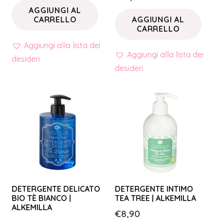
AGGIUNGI AL
CARRELLO
AGGIUNGI AL
CARRELLO
Aggiungi alla lista dei
Aggiungi alla lista dei
desideri
desideri
DETERGENTE DELICATO
DETERGENTE INTIMO
BIO TÈ BIANCO |
TEA TREE | ALKEMILLA
ALKEMILLA
€
8,90