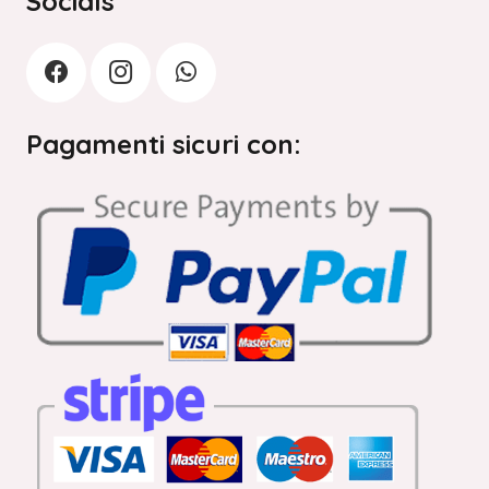
Socials
Pagamenti sicuri con: