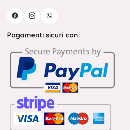
Pagamenti sicuri con: