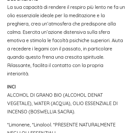
La sua capacità di rendere il respiro più lento ne fa un
olio essenziale ideale per la meditazione e la
preghiera, crea un’atmosfera che predispone alla
calma. Esercita un’azione distensiva sulla sfera
emotiva e stimola le facoltà psichiche superiori. Aiuta
a recedere i legami con il passato, in particolare
quando questo frena una crescita spirituale.
Rilassante, facilita il contatto con la propria
interiorità.
INCI
ALCOHOL DI GRANO BIO (ALCOHOL DENAT
VEGETALE), WATER (ACQUA), OLIO ESSENZIALE DI
INCENSO (BOSWELLIA SACRA).
*Limonene, *Linalool. *PRESENTE NATURALMENTE