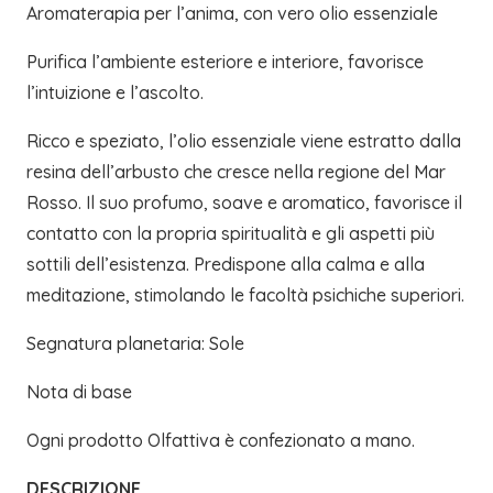
Aromaterapia per l’anima, con vero olio essenziale
Purifica l’ambiente esteriore e interiore, favorisce
l’intuizione e l’ascolto.
Ricco e speziato, l’olio essenziale viene estratto dalla
resina dell’arbusto che cresce nella regione del Mar
Rosso. Il suo profumo, soave e aromatico, favorisce il
contatto con la propria spiritualità e gli aspetti più
sottili dell’esistenza. Predispone alla calma e alla
meditazione, stimolando le facoltà psichiche superiori.
Segnatura planetaria: Sole
Nota di base
Ogni prodotto Olfattiva è confezionato a mano.
DESCRIZIONE