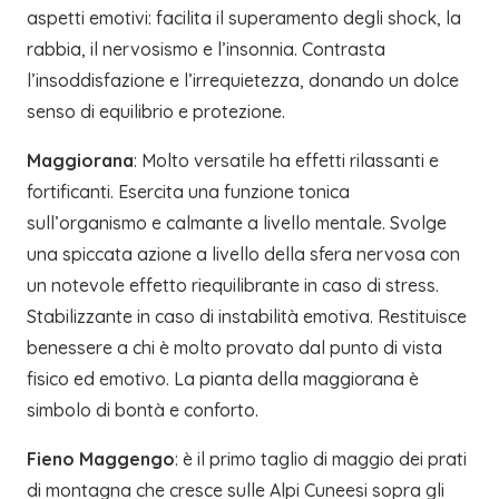
aspetti emotivi: facilita il superamento degli shock, la
rabbia, il nervosismo e l’insonnia. Contrasta
l’insoddisfazione e l’irrequietezza, donando un dolce
senso di equilibrio e protezione.
Maggiorana
: Molto versatile ha effetti rilassanti e
fortificanti. Esercita una funzione tonica
sull’organismo e calmante a livello mentale. Svolge
una spiccata azione a livello della sfera nervosa con
un notevole effetto riequilibrante in caso di stress.
Stabilizzante in caso di instabilità emotiva. Restituisce
benessere a chi è molto provato dal punto di vista
fisico ed emotivo. La pianta della maggiorana è
simbolo di bontà e conforto.
Fieno Maggengo
: è il primo taglio di maggio dei prati
di montagna che cresce sulle Alpi Cuneesi sopra gli