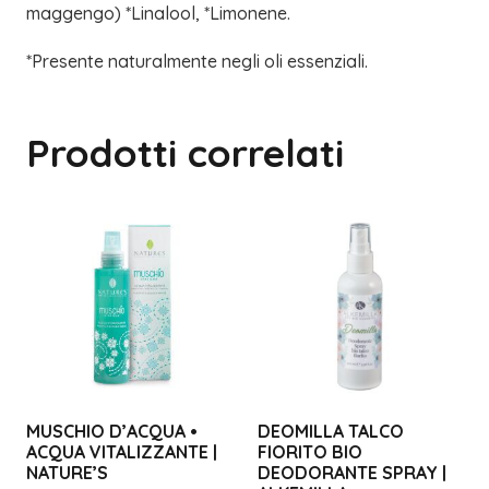
maggengo) *Linalool, *Limonene.
*Presente naturalmente negli oli essenziali.
Prodotti correlati
MUSCHIO D’ACQUA •
DEOMILLA TALCO
ACQUA VITALIZZANTE |
FIORITO BIO
NATURE’S
DEODORANTE SPRAY |