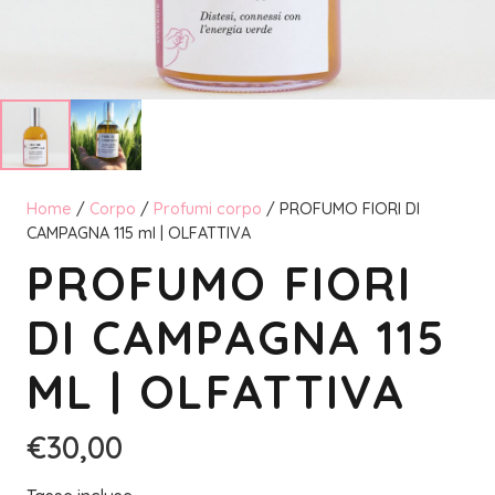
Home
/
Corpo
/
Profumi corpo
/ PROFUMO FIORI DI
CAMPAGNA 115 ml | OLFATTIVA
PROFUMO FIORI
DI CAMPAGNA 115
ML | OLFATTIVA
€
30,00