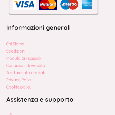
Informazioni generali
Chi Siamo
Spedizioni
Modulo di recesso
Condizioni di vendita
Trattamento dei dati
Privacy Policy
Cookie policy
Assistenza e supporto