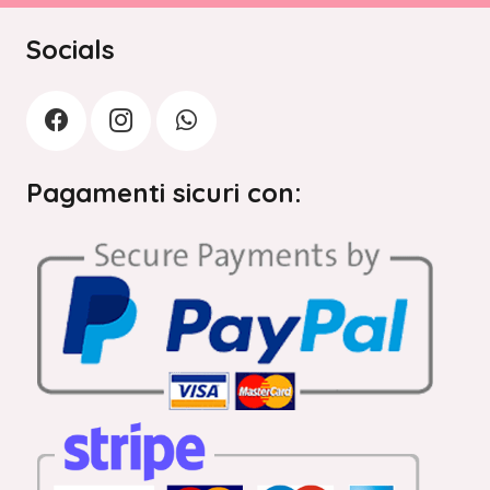
Socials
Pagamenti sicuri con: