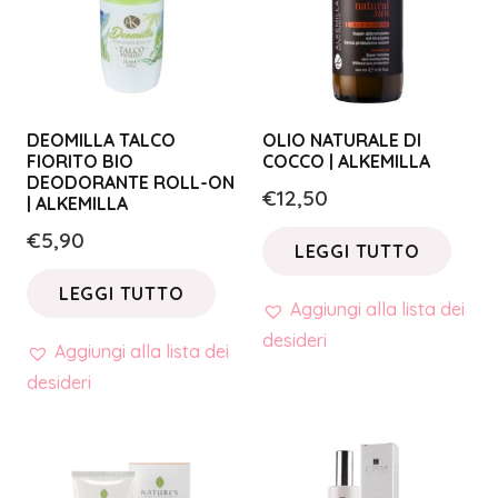
DEOMILLA TALCO
OLIO NATURALE DI
FIORITO BIO
COCCO | ALKEMILLA
DEODORANTE ROLL-ON
€
12,50
| ALKEMILLA
€
5,90
LEGGI TUTTO
LEGGI TUTTO
Aggiungi alla lista dei
desideri
Aggiungi alla lista dei
desideri