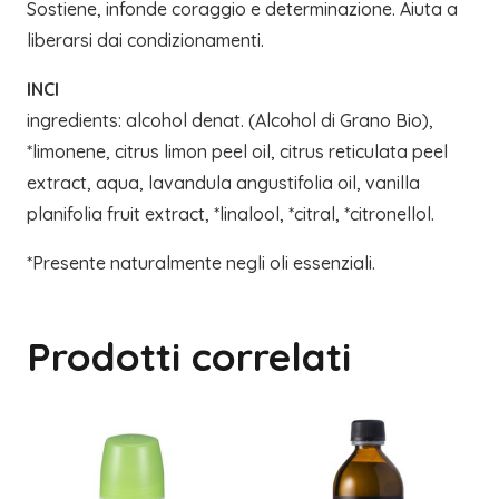
Sostiene, infonde coraggio e determinazione. Aiuta a
liberarsi dai condizionamenti.
INCI
ingredients: alcohol denat. (Alcohol di Grano Bio),
*limonene, citrus limon peel oil, citrus reticulata peel
extract, aqua, lavandula angustifolia oil, vanilla
planifolia fruit extract, *linalool, *citral, *citronellol.
*Presente naturalmente negli oli essenziali.
Prodotti correlati