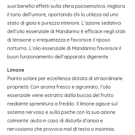
suoi benefici effetti sulla sfera psicoemotiva, migliora
il tono dell’umore, riportando chi lo utilizza ad uno
stato di gioia e purezza interiore. L’azione sedativa
dell’olio essenziale di Mandarino è efficace negli stati
di tensione o irrequietezza e favorisce il riposo
notturno. L’olio essenziale di Mandarino favorisce il
buon funzionamento dell’apparato digerente.
Limone
Pianta solare per eccellenza dotata di straordinarie
proprietà. Con aroma fresco e agrumato, l’olio
essenziale viene estratto dalla buccia del frutto
mediante spremitura a freddo. Il limone agisce sul
sistema nervoso e sulla psiche con la sua azione
calmante: aiuta in caso di disturbi d’ansia e
nervosismo che provoca mal di testa o insonnia.