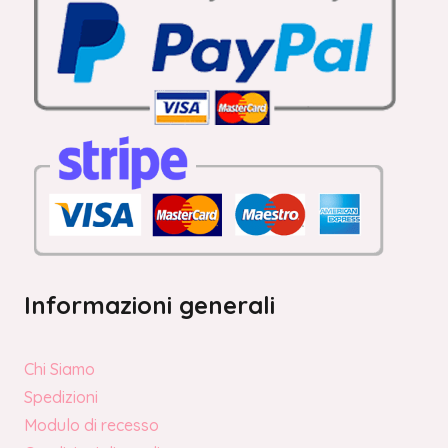
Informazioni generali
Chi Siamo
Spedizioni
Modulo di recesso