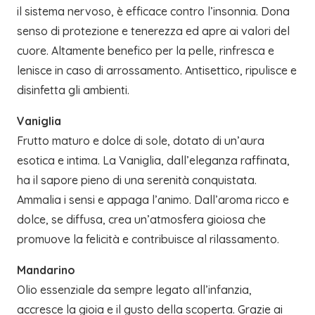
il sistema nervoso, è efficace contro l’insonnia. Dona
senso di protezione e tenerezza ed apre ai valori del
cuore. Altamente benefico per la pelle, rinfresca e
lenisce in caso di arrossamento. Antisettico, ripulisce e
disinfetta gli ambienti.
Vaniglia
Frutto maturo e dolce di sole, dotato di un’aura
esotica e intima. La Vaniglia, dall’eleganza raffinata,
ha il sapore pieno di una serenità conquistata.
Ammalia i sensi e appaga l’animo. Dall’aroma ricco e
dolce, se diffusa, crea un’atmosfera gioiosa che
promuove la felicità e contribuisce al rilassamento.
Mandarino
Olio essenziale da sempre legato all’infanzia,
accresce la gioia e il gusto della scoperta. Grazie ai