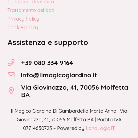
Condizioni di vendita
Trattamento dei dati
Privacy Policy
Cookie policy
Assistenza e supporto
+39 080 334 9164
info@ilmagicogiardino.it
Via Giovinazzo, 41, 70056 Molfetta
BA
Il Magico Giardino Di Gambardella Marta Anna | Via
Giovinazzo, 41, 70056 Molfetta BA | Partita IVA
07714630725 – Powered by
LandLogic IT