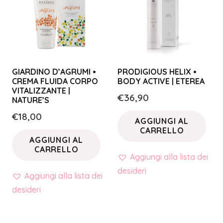
GIARDINO D’AGRUMI •
PRODIGIOUS HELIX •
CREMA FLUIDA CORPO
BODY ACTIVE | ETEREA
VITALIZZANTE |
€
36,90
NATURE’S
€
18,00
AGGIUNGI AL
CARRELLO
AGGIUNGI AL
CARRELLO
Aggiungi alla lista dei
desideri
Aggiungi alla lista dei
desideri