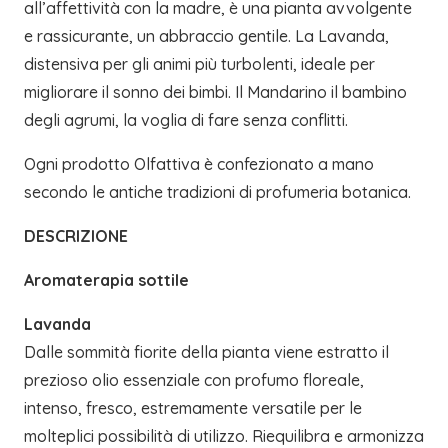
all’affettività con la madre, è una pianta avvolgente
e rassicurante, un abbraccio gentile. La
Lavanda
,
distensiva per gli animi più turbolenti, ideale per
migliorare il sonno dei bimbi. Il
Mandarino
il bambino
degli agrumi, la voglia di fare senza conflitti.
Ogni prodotto Olfattiva è confezionato a mano
secondo le antiche tradizioni di profumeria botanica.
DESCRIZIONE
Aromaterapia sottile
Lavanda
Dalle sommità fiorite della pianta viene estratto il
prezioso olio essenziale con profumo floreale,
intenso, fresco, estremamente versatile per le
molteplici possibilità di utilizzo. Riequilibra e armonizza