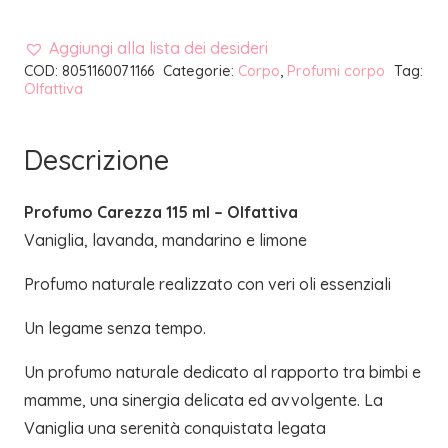
Aggiungi alla lista dei desideri
COD:
8051160071166
Categorie:
Corpo
,
Profumi corpo
Tag:
Olfattiva
Descrizione
Profumo Carezza 115 ml – Olfattiva
Vaniglia, lavanda, mandarino e limone
Profumo naturale realizzato con veri oli essenziali
Un legame senza tempo.
Un profumo naturale dedicato al rapporto tra bimbi e
mamme, una sinergia delicata ed avvolgente. La
Vaniglia
una serenità conquistata legata