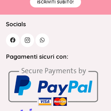
ISCRIVITI SUBITO!
Socials
Pagamenti sicuri con: