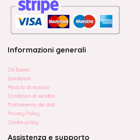
Informazioni generali
Chi Siamo
Spedizioni
Modulo di recesso
Condizioni di vendita
Trattamento dei dati
Privacy Policy
Cookie policy
Assistenza e supporto