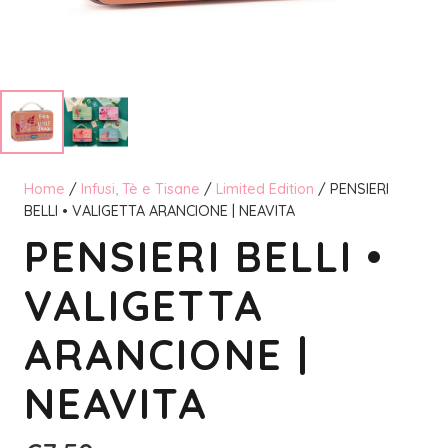
Home
/
Infusi, Tè e Tisane
/
Limited Edition
/ PENSIERI
BELLI • VALIGETTA ARANCIONE | NEAVITA
PENSIERI BELLI •
VALIGETTA
ARANCIONE |
NEAVITA