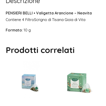
Descrizione
PENSIERI BELLI • Valigetta Arancione – Neavita
Contiene 4 FiltroScrigno di Tisana Gioia di Vita
Formato
: 10 g
Prodotti correlati