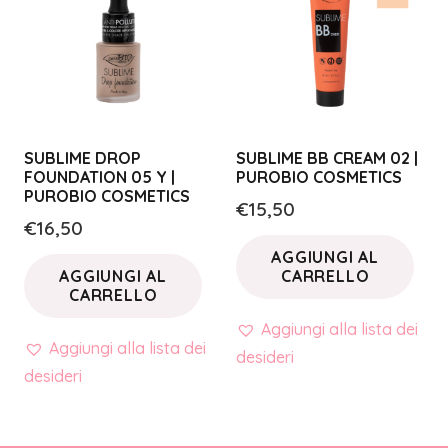
SUBLIME DROP
SUBLIME BB CREAM 02 |
FOUNDATION 05 Y |
PUROBIO COSMETICS
PUROBIO COSMETICS
€
15,50
€
16,50
AGGIUNGI AL
AGGIUNGI AL
CARRELLO
CARRELLO
Aggiungi alla lista dei
Aggiungi alla lista dei
desideri
desideri