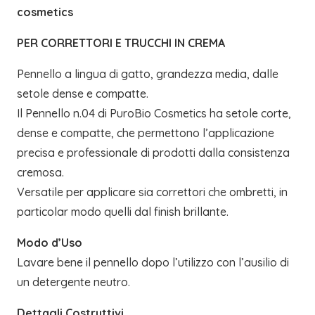
cosmetics
PER CORRETTORI E TRUCCHI IN CREMA
Pennello a lingua di gatto, grandezza media, dalle
setole dense e compatte.
Il Pennello n.04 di PuroBio Cosmetics ha setole corte,
dense e compatte, che permettono l’applicazione
precisa e professionale di prodotti dalla consistenza
cremosa.
Versatile per applicare sia correttori che ombretti, in
particolar modo quelli dal finish brillante.
Modo d’Uso
Lavare bene il pennello dopo l’utilizzo con l’ausilio di
un detergente neutro.
Dettagli Costruttivi