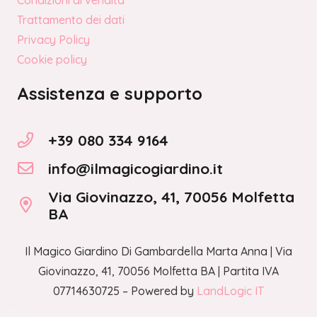
Trattamento dei dati
Privacy Policy
Cookie policy
Assistenza e supporto
+39 080 334 9164
info@ilmagicogiardino.it
Via Giovinazzo, 41, 70056 Molfetta
BA
Il Magico Giardino Di Gambardella Marta Anna | Via
Giovinazzo, 41, 70056 Molfetta BA | Partita IVA
07714630725 – Powered by
LandLogic IT