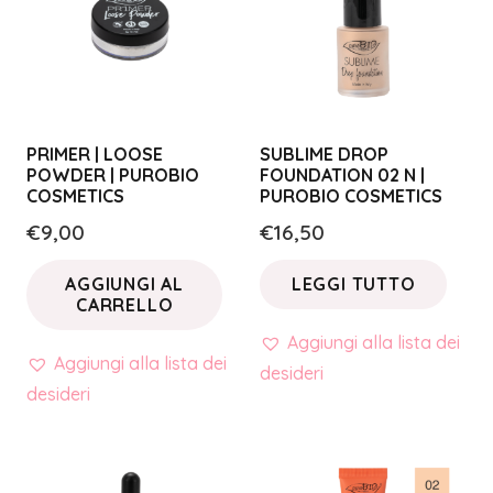
PRIMER | LOOSE
SUBLIME DROP
POWDER | PUROBIO
FOUNDATION 02 N |
COSMETICS
PUROBIO COSMETICS
€
9,00
€
16,50
AGGIUNGI AL
LEGGI TUTTO
CARRELLO
Aggiungi alla lista dei
Aggiungi alla lista dei
desideri
desideri