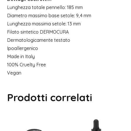
Lunghezza totale pennello: 185 mm
Diametro massimo base setole: 9,4 mm
Lunghezza massima setole: 13 mm
Filato sintetico DERMOCURA
Dermatologicamente testato
Ipoallergenico
Made in Italy
100% Cruelty Free
Vegan
Prodotti correlati