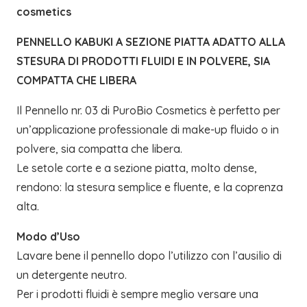
cosmetics
PENNELLO KABUKI A SEZIONE PIATTA ADATTO ALLA
STESURA DI PRODOTTI FLUIDI E IN POLVERE, SIA
COMPATTA CHE LIBERA
Il Pennello nr. 03 di PuroBio Cosmetics è perfetto per
un’applicazione professionale di make-up fluido o in
polvere, sia compatta che libera.
Le setole corte e a sezione piatta, molto dense,
rendono: la stesura semplice e fluente, e la coprenza
alta.
Modo d’Uso
Lavare bene il pennello dopo l’utilizzo con l’ausilio di
un detergente neutro.
Per i prodotti fluidi è sempre meglio versare una