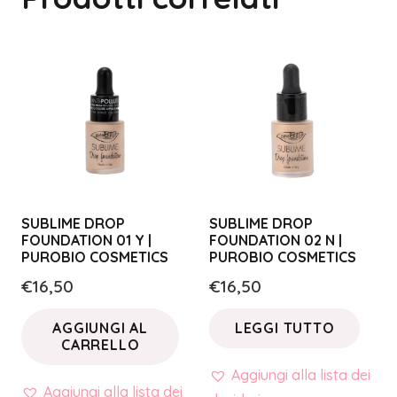
SUBLIME DROP
SUBLIME DROP
FOUNDATION 01 Y |
FOUNDATION 02 N |
PUROBIO COSMETICS
PUROBIO COSMETICS
€
16,50
€
16,50
AGGIUNGI AL
LEGGI TUTTO
CARRELLO
Aggiungi alla lista dei
Aggiungi alla lista dei