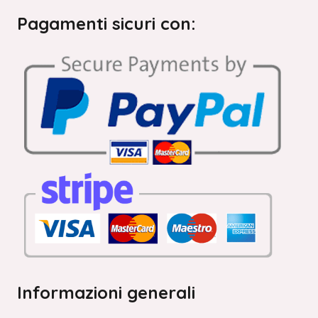
Pagamenti sicuri con:
Informazioni generali