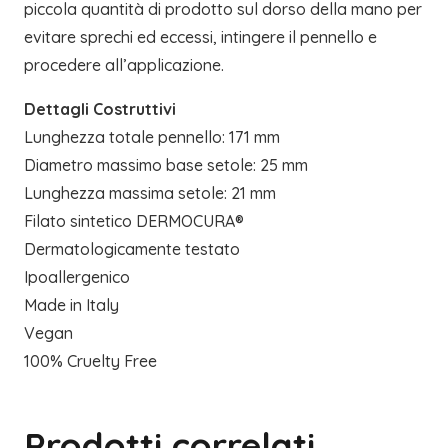
piccola quantità di prodotto sul dorso della mano per
evitare sprechi ed eccessi, intingere il pennello e
procedere all’applicazione.
Dettagli Costruttivi
Lunghezza totale pennello: 171 mm
Diametro massimo base setole: 25 mm
Lunghezza massima setole: 21 mm
Filato sintetico DERMOCURA®
Dermatologicamente testato
Ipoallergenico
Made in Italy
Vegan
100% Cruelty Free
Prodotti correlati