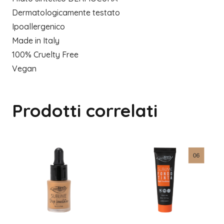
Dermatologicamente testato
Ipoallergenico
Made in Italy
100% Cruelty Free
Vegan
Prodotti correlati