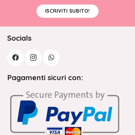
ISCRIVITI SUBITO!
Socials
Pagamenti sicuri con: