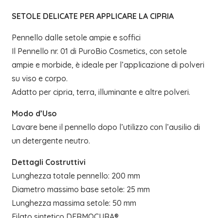
SETOLE DELICATE PER APPLICARE LA CIPRIA
Pennello dalle setole ampie e soffici
Il Pennello nr. 01 di PuroBio Cosmetics, con setole
ampie e morbide, è ideale per l’applicazione di polveri
su viso e corpo.
Adatto per cipria, terra, illuminante e altre polveri.
Modo d’Uso
Lavare bene il pennello dopo l’utilizzo con l’ausilio di
un detergente neutro.
Dettagli Costruttivi
Lunghezza totale pennello: 200 mm
Diametro massimo base setole: 25 mm
Lunghezza massima setole: 50 mm
Filato sintetico DERMOCURA®