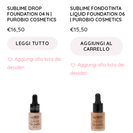
SUBLIME DROP
SUBLIME FONDOTINTA
FOUNDATION 04 N |
LIQUID FOUNDATION 06
PUROBIO COSMETICS
| PUROBIO COSMETICS
€
16,50
€
15,50
LEGGI TUTTO
AGGIUNGI AL
CARRELLO
Aggiungi alla lista dei
Aggiungi alla lista dei
desideri
desideri