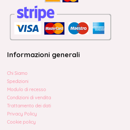
Informazioni generali
Chi Siamo
Spedizioni
Modulo di recesso
Condizioni di vendita
Trattamento dei dati
Privacy Policy
Cookie policy