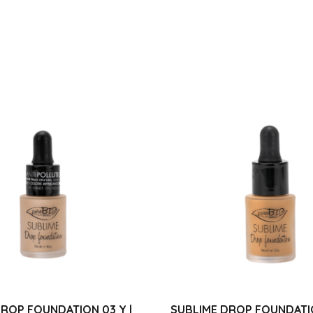
ROP FOUNDATION 03 Y |
SUBLIME DROP FOUNDATIO