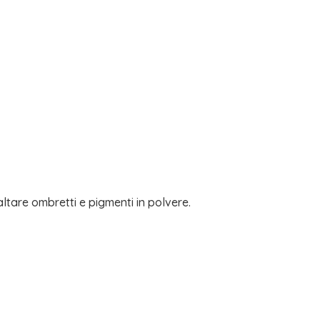
ltare ombretti e pigmenti in polvere.