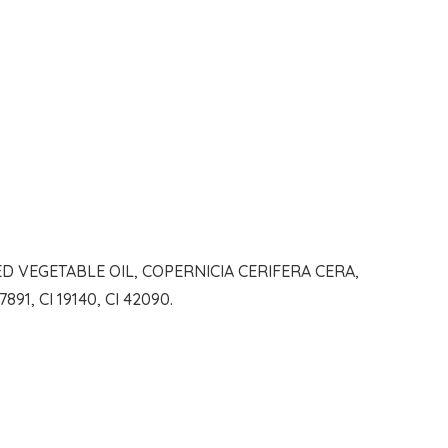
D VEGETABLE OIL, COPERNICIA CERIFERA CERA,
, CI 19140, CI 42090.