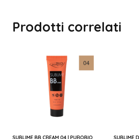
Prodotti correlati
SUBLIME BB CREAM 04 | PUROBIO
SUBLIME D