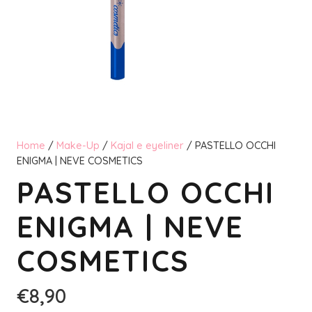
Home
/
Make-Up
/
Kajal e eyeliner
/ PASTELLO OCCHI
ENIGMA | NEVE COSMETICS
PASTELLO OCCHI
ENIGMA | NEVE
COSMETICS
€
8,90