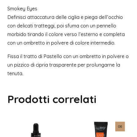
Smokey Eyes
Definisci attaccatura delle ciglia e piega dell’occhio
con delicati tratteggi, poi sfuma con un pennello
morbido tirando il colore verso l’esterno e completa
con un ombretto in polvere di colore intermedio.
Fissa il tratto di Pastello con un ombretto in polvere o
un pizzico di cipria trasparente per prolungarne la
tenuta.
Prodotti correlati