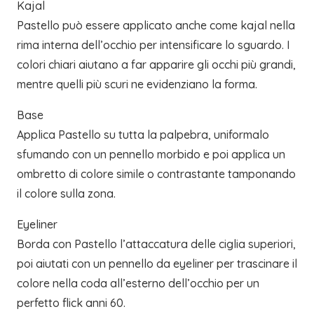
Kajal
Pastello può essere applicato anche come kajal nella
rima interna dell’occhio per intensificare lo sguardo. I
colori chiari aiutano a far apparire gli occhi più grandi,
mentre quelli più scuri ne evidenziano la forma.
Base
Applica Pastello su tutta la palpebra, uniformalo
sfumando con un pennello morbido e poi applica un
ombretto di colore simile o contrastante tamponando
il colore sulla zona.
Eyeliner
Borda con Pastello l’attaccatura delle ciglia superiori,
poi aiutati con un pennello da eyeliner per trascinare il
colore nella coda all’esterno dell’occhio per un
perfetto flick anni 60.