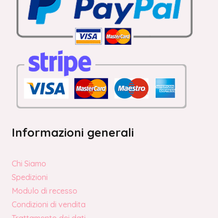
Informazioni generali
Chi Siamo
Spedizioni
Modulo di recesso
Condizioni di vendita
Trattamento dei dati