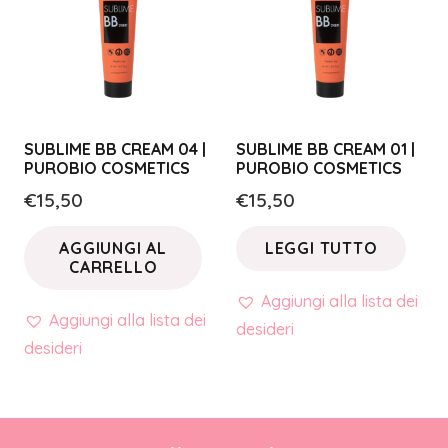
SUBLIME BB CREAM 04 |
SUBLIME BB CREAM 01 |
PUROBIO COSMETICS
PUROBIO COSMETICS
€
15,50
€
15,50
AGGIUNGI AL
LEGGI TUTTO
CARRELLO
Aggiungi alla lista dei
Aggiungi alla lista dei
desideri
desideri