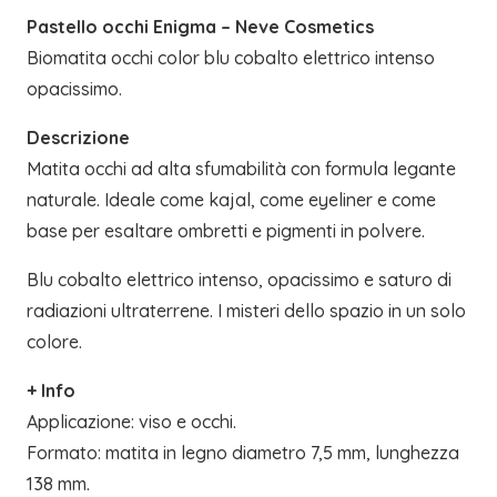
Pastello occhi Enigma – Neve Cosmetics
Biomatita occhi color blu cobalto elettrico intenso
opacissimo.
Descrizione
Matita occhi ad alta sfumabilità con formula legante
naturale. Ideale come kajal, come eyeliner e come
base per esaltare ombretti e pigmenti in polvere.
Blu cobalto elettrico intenso, opacissimo e saturo di
radiazioni ultraterrene. I misteri dello spazio in un solo
colore.
+ Info
Applicazione: viso e occhi.
Formato: matita in legno diametro 7,5 mm, lunghezza
138 mm.