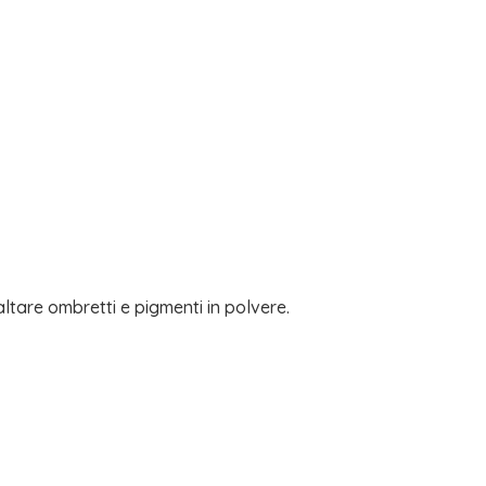
ltare ombretti e pigmenti in polvere.