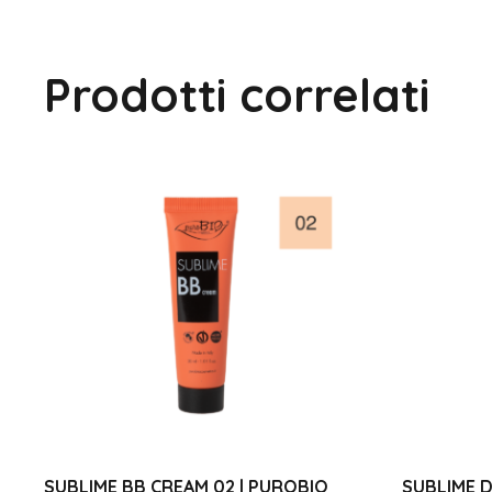
Prodotti correlati
SUBLIME BB CREAM 02 | PUROBIO
SUBLIME D