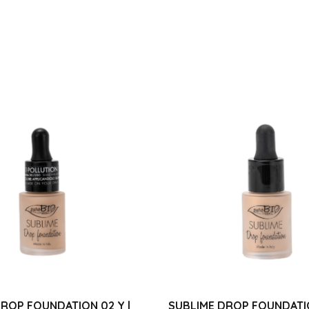
ROP FOUNDATION 02 Y |
SUBLIME DROP FOUNDATIO