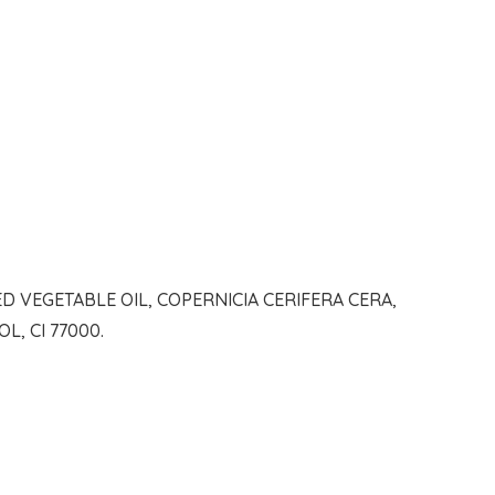
D VEGETABLE OIL, COPERNICIA CERIFERA CERA,
L, CI 77000.