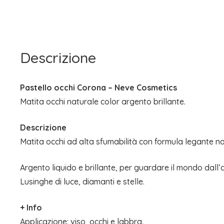
Descrizione
Pastello occhi Corona – Neve Cosmetics
Matita occhi naturale color argento brillante.
Descrizione
Matita occhi ad alta sfumabilità con formula legante na
Argento liquido e brillante, per guardare il mondo dall’a
Lusinghe di luce, diamanti e stelle.
+ Info
Applicazione: viso, occhi e labbra.