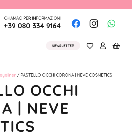
CHIAMACI PER INFORMAZIONI
+39 080 334 9164
NEWSLETTER
 eyeliner
/ PASTELLO OCCHI CORONA | NEVE COSMETICS
LLO OCCHI
A | NEVE
TICS