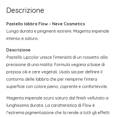
Descrizione
Pastello labbra Flow – Neve Cosmetics
Lunga durata e pingmenti estremi. Magenta imperiale
intenso e saturo.
Descrizione
Pastello Lipcolor unisce l’intensità di un rossetto alla
precisione di una matita. Formula vegana a base di
preziosi olii e cere vegetali. Usalo sia per definire il
contorno delle labbra che per riempirne l’intera
superficie con colore pieno, coprente e confortevole.
Magenta imperiale scuro saturo dal finish vellutato a
lunghissima durata. La caratteristica di Flow è
l’estrema pigmentazione che la rende a tutti gli effetti