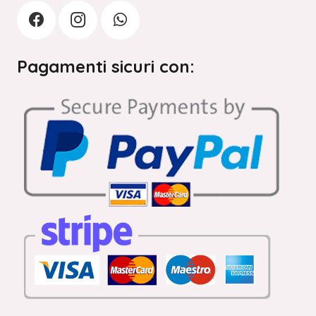
Pagamenti sicuri con: