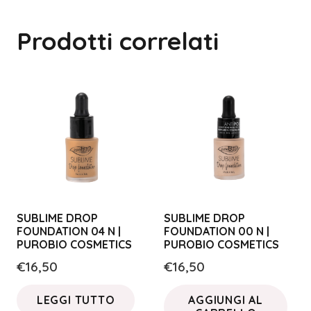
Prodotti correlati
SUBLIME DROP
SUBLIME DROP
FOUNDATION 04 N |
FOUNDATION 00 N |
PUROBIO COSMETICS
PUROBIO COSMETICS
€
16,50
€
16,50
LEGGI TUTTO
AGGIUNGI AL