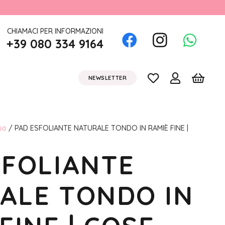
CHIAMACI PER INFORMAZIONI
+39 080 334 9164
NEWSLETTER
so
/ PAD ESFOLIANTE NATURALE TONDO IN RAMIÈ FINE |
SFOLIANTE
ALE TONDO IN