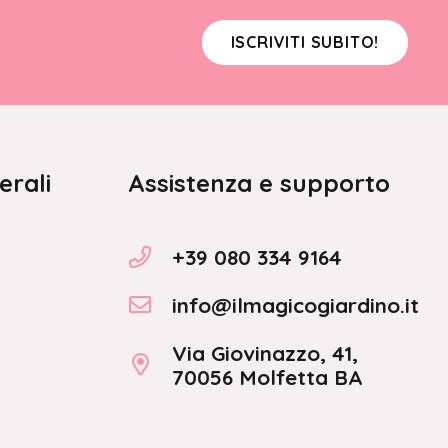
ISCRIVITI SUBITO!
erali
Assistenza e supporto
+39 080 334 9164
info@ilmagicogiardino.it
Via Giovinazzo, 41,
70056 Molfetta BA