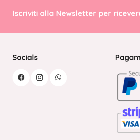
Iscriviti alla Newsletter per riceve
Socials
Pagame