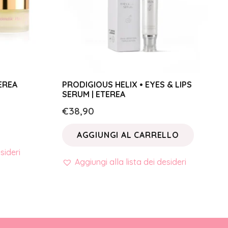
TEREA
PRODIGIOUS HELIX • EYES & LIPS
SERUM | ETEREA
€
38,90
AGGIUNGI AL CARRELLO
sideri
Aggiungi alla lista dei desideri