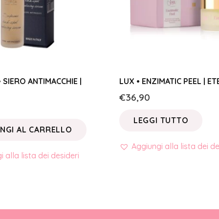
 SIERO ANTIMACCHIE |
LUX • ENZIMATIC PEEL | E
€
36,90
LEGGI TUTTO
NGI AL CARRELLO
Aggiungi alla lista dei de
 alla lista dei desideri