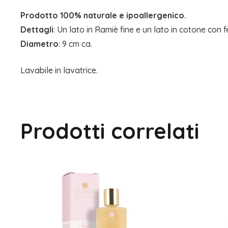
Prodotto 100% naturale e ipoallergenico.
Dettagli
: Un lato in Ramiè fine e un lato in cotone con
Diametro
: 9 cm ca.
Lavabile in lavatrice.
Prodotti correlati