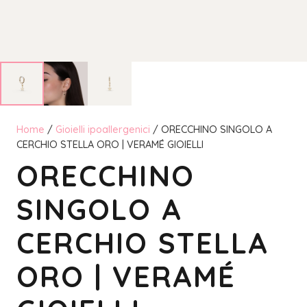
Home
/
Gioielli ipoallergenici
/ ORECCHINO SINGOLO A
CERCHIO STELLA ORO | VERAMÉ GIOIELLI
ORECCHINO
SINGOLO A
CERCHIO STELLA
ORO | VERAMÉ