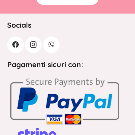
Socials
Pagamenti sicuri con: