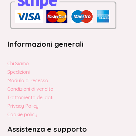
Informazioni generali
Chi Siamo
Spedizioni
Modulo di recesso
Condizioni di vendita
Trattamento dei dati
Privacy Policy
Cookie policy
Assistenza e supporto