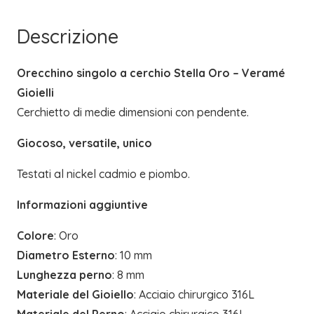
Descrizione
Orecchino singolo a cerchio Stella Oro – Veramé
Gioielli
Cerchietto di medie dimensioni con pendente.
Giocoso, versatile, unico
Testati al nickel cadmio e piombo.
Informazioni aggiuntive
Colore
: Oro
Diametro Esterno
: 10 mm
Lunghezza perno
: 8 mm
Materiale del Gioiello
: Acciaio chirurgico 316L